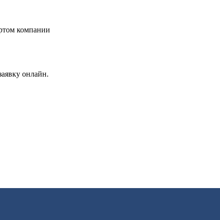
заявку онлайн.