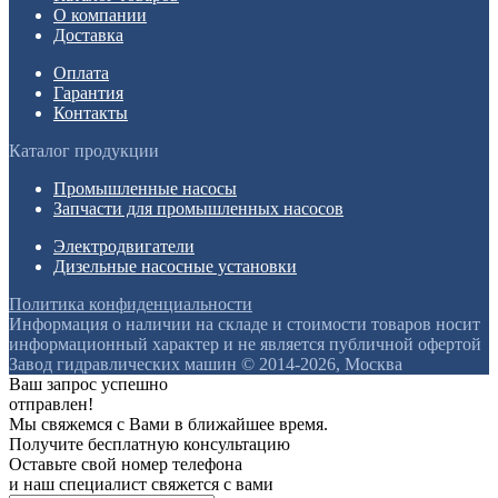
О компании
Доставка
Оплата
Гарантия
Контакты
Каталог продукции
Промышленные насосы
Запчасти для промышленных насосов
Электродвигатели
Дизельные насосные установки
Политика конфиденциальности
Информация о наличии на складе и стоимости товаров носит
информационный характер и не является публичной офертой
Завод гидравлических машин © 2014-2026, Москва
Ваш запрос успешно
отправлен!
Мы свяжемся с Вами в ближайшее время.
Получите бесплатную консультацию
Оставьте свой номер телефона
и наш специалист свяжется с вами