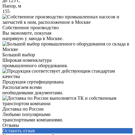
до 125 С
Напор, м
155
Собственное производство
Вы экономите, покупая
напрямую у завода в Москве.
Большой выбор
Широкая номенклатура
промышленного оборудования.
Продукция сертифицирована
Располагаем всеми
необходимыми документами.
Доставка по России
Любыми популярными
транспортными компаниями.
Отзывы
Оставить отзыв