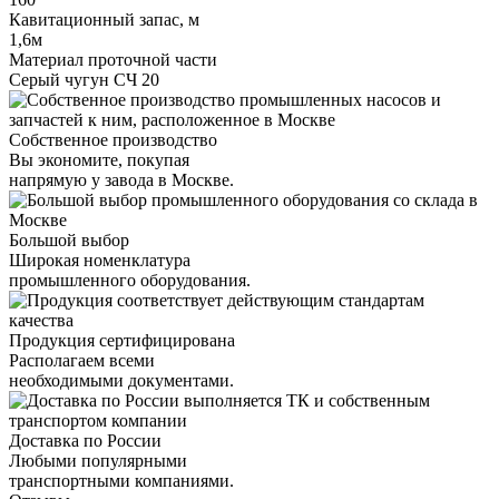
Кавитационный запас, м
1,6м
Материал проточной части
Серый чугун СЧ 20
Собственное производство
Вы экономите, покупая
напрямую у завода в Москве.
Большой выбор
Широкая номенклатура
промышленного оборудования.
Продукция сертифицирована
Располагаем всеми
необходимыми документами.
Доставка по России
Любыми популярными
транспортными компаниями.