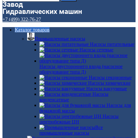
+7 (499) 322-76-27
Каталог товаров
Промышленные насосы
Насосы питательные
Насосы сетевые
Насосы двустороннего входа (насосное
оборудование типа Д)
Насосы секционные
Насосы химические
Насосы вакуумные
Насосы
конденсатные
Насосы для
бумажной массы
Насосы
центробежные ЦН
Все
промышленные насосы