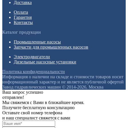
Доставка
Оплата
Гарантия
Контакты
Каталог продукции
Промышленные насосы
Запчасти для промышленных насосов
Электродвигатели
Дизельные насосные установки
Политика конфиденциальности
Информация о наличии на складе и стоимости товаров носит
информационный характер и не является публичной офертой
Завод гидравлических машин © 2014-2026, Москва
Ваш запрос успешно
отправлен!
Мы свяжемся с Вами в ближайшее время.
Получите бесплатную консультацию
Оставьте свой номер телефона
и наш специалист свяжется с вами