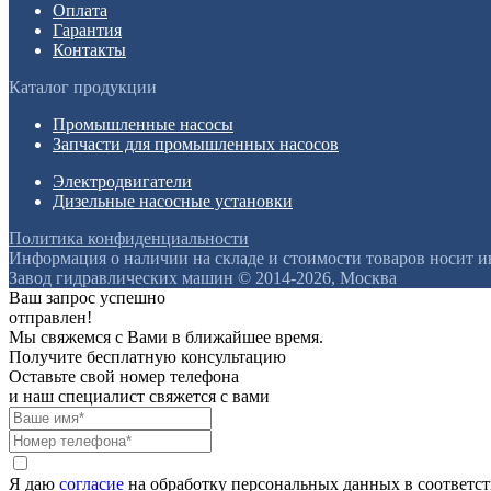
Оплата
Гарантия
Контакты
Каталог продукции
Промышленные насосы
Запчасти для промышленных насосов
Электродвигатели
Дизельные насосные установки
Политика конфиденциальности
Информация о наличии на складе и стоимости товаров носит 
Завод гидравлических машин © 2014-2026, Москва
Ваш запрос успешно
отправлен!
Мы свяжемся с Вами в ближайшее время.
Получите бесплатную консультацию
Оставьте свой номер телефона
и наш специалист свяжется с вами
Я даю
согласие
на обработку персональных данных в соответс