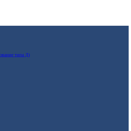
ование типа Д)