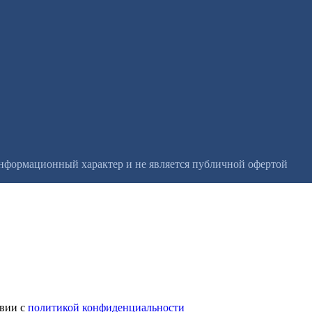
информационный характер и не является публичной офертой
твии с
политикой конфиденциальности