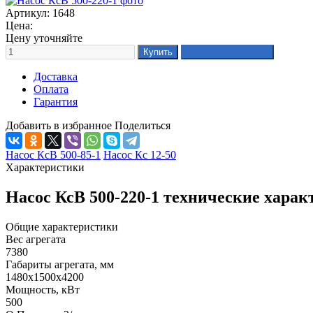
Артикул: 1648
Цена:
Цену уточняйте
Доставка
Оплата
Гарантия
Добавить в избранное
Поделиться
Насос КсВ 500-85-1
Насос Кс 12-50
Характеристики
Насос КсВ 500-220-1 технические хара
Общие характеристики
Вес агрегата
7380
Габариты агрегата, мм
1480x1500x4200
Мощность, кВт
500