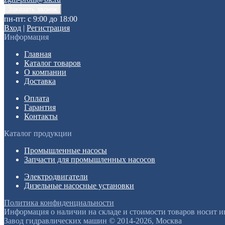
пн-пт: с 9:00 до 18:00
Вход
|
Регистрация
Информация
Главная
Каталог товаров
О компании
Доставка
Оплата
Гарантия
Контакты
Каталог продукции
Промышленные насосы
Запчасти для промышленных насосов
Электродвигатели
Дизельные насосные установки
Политика конфиденциальности
Информация о наличии на складе и стоимости товаров носит 
Завод гидравлических машин © 2014-2026, Москва