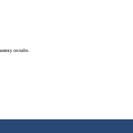
заявку онлайн.