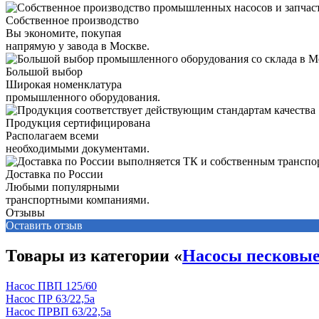
Собственное производство
Вы экономите, покупая
напрямую у завода в Москве.
Большой выбор
Широкая номенклатура
промышленного оборудования.
Продукция сертифицирована
Располагаем всеми
необходимыми документами.
Доставка по России
Любыми популярными
транспортными компаниями.
Отзывы
Оставить отзыв
Товары из категории «
Насосы песковы
Насос ПВП 125/60
Насос ПР 63/22,5а
Насос ПРВП 63/22,5а