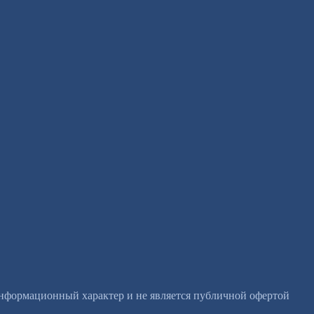
информационный характер и не является публичной офертой