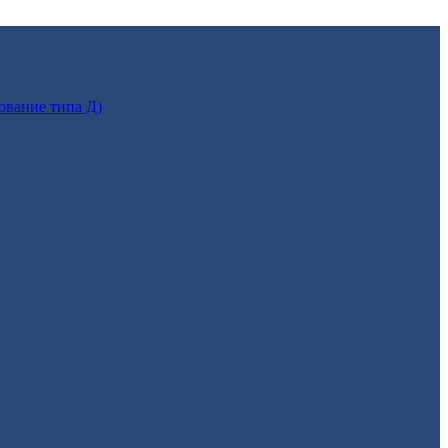
ование типа Д)