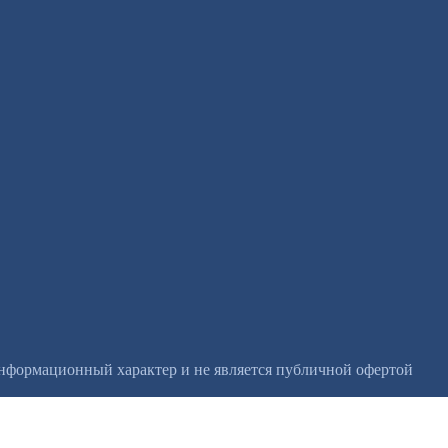
информационный характер и не является публичной офертой