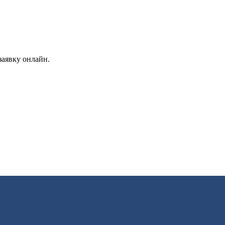
заявку онлайн.