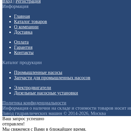
Вход
|
Регистрация
Информация
Главная
Каталог товаров
О компании
Доставка
Оплата
Гарантия
Контакты
Каталог продукции
Промышленные насосы
Запчасти для промышленных насосов
Электродвигатели
Дизельные насосные установки
Политика конфиденциальности
Информация о наличии на складе и стоимости товаров носит 
Завод гидравлических машин © 2014-2026, Москва
Ваш запрос успешно
отправлен!
Мы свяжемся с Вами в ближайшее время.