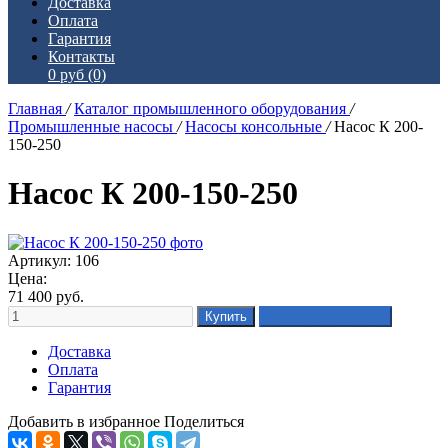
Доставка
Оплата
Гарантия
Контакты
0 руб
(0)
Главная
/
Каталог промышленного оборудования
/
Промышленные насосы
/
Насосы консольные
/
Насос К 200-
150-250
Насос К 200-150-250
Артикул: 106
Цена:
71 400
руб.
Доставка
Оплата
Гарантия
Добавить в избранное
Поделиться