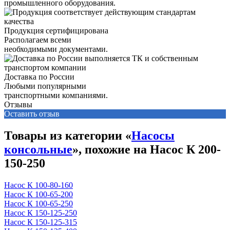
промышленного оборудования.
Продукция сертифицирована
Располагаем всеми
необходимыми документами.
Доставка по России
Любыми популярными
транспортными компаниями.
Отзывы
Оставить отзыв
Товары из категории «
Насосы
консольные
», похожие на Насос К 200-
150-250
Насос К 100-80-160
Насос К 100-65-200
Насос К 100-65-250
Насос К 150-125-250
Насос К 150-125-315