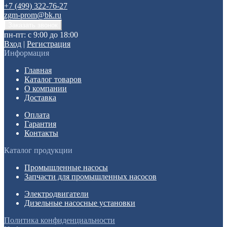
+7 (499) 322-76-27
zgm-prom@bk.ru
пн-пт: с 9:00 до 18:00
Вход
|
Регистрация
Информация
Главная
Каталог товаров
О компании
Доставка
Оплата
Гарантия
Контакты
Каталог продукции
Промышленные насосы
Запчасти для промышленных насосов
Электродвигатели
Дизельные насосные установки
Политика конфиденциальности