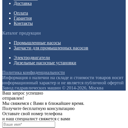
Доставка
Оплата
Гарантия
Контакты
Каталог продукции
Промышленные насосы
Запчасти для промышленных насосов
Электродвигатели
Дизельные насосные установки
Политика конфиденциальности
Информация о наличии на складе и стоимости товаров носит
информационный характер и не является публичной офертой
Завод гидравлических машин © 2014-2026, Москва
Ваш запрос успешно
отправлен!
Мы свяжемся с Вами в ближайшее время.
Получите бесплатную консультацию
Оставьте свой номер телефона
и наш специалист свяжется с вами