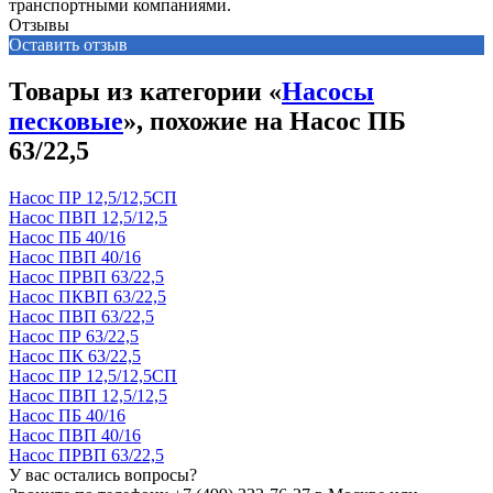
транспортными компаниями.
Отзывы
Оставить отзыв
Товары из категории «
Насосы
песковые
», похожие на Насос ПБ
63/22,5
Насос ПР 12,5/12,5СП
Насос ПВП 12,5/12,5
Насос ПБ 40/16
Насос ПВП 40/16
Насос ПРВП 63/22,5
Насос ПКВП 63/22,5
Насос ПВП 63/22,5
Насос ПР 63/22,5
Насос ПК 63/22,5
Насос ПР 12,5/12,5СП
Насос ПВП 12,5/12,5
Насос ПБ 40/16
Насос ПВП 40/16
Насос ПРВП 63/22,5
У вас остались вопросы?