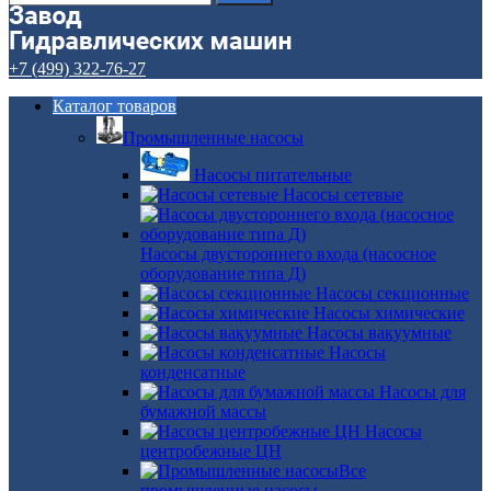
+7 (499) 322-76-27
Каталог товаров
Промышленные насосы
Насосы питательные
Насосы сетевые
Насосы двустороннего входа (насосное
оборудование типа Д)
Насосы секционные
Насосы химические
Насосы вакуумные
Насосы
конденсатные
Насосы для
бумажной массы
Насосы
центробежные ЦН
Все
промышленные насосы