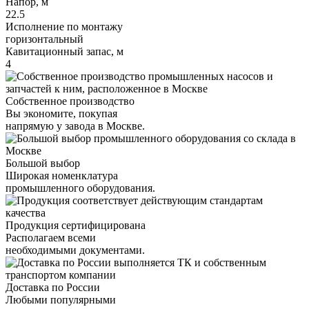
Напор, м
22.5
Исполнение по монтажу
горизонтальный
Кавитационный запас, м
4
Собственное производство
Вы экономите, покупая
напрямую у завода в Москве.
Большой выбор
Широкая номенклатура
промышленного оборудования.
Продукция сертифицирована
Располагаем всеми
необходимыми документами.
Доставка по России
Любыми популярными