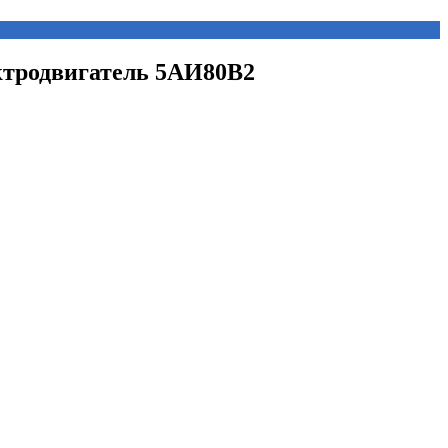
ектродвигатель 5АИ80В2