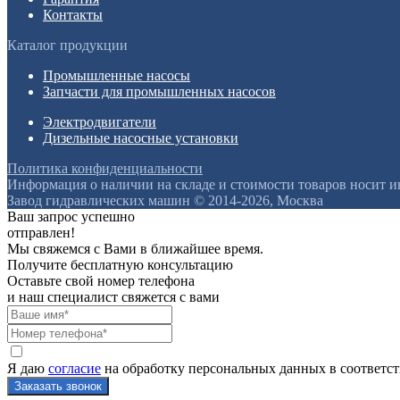
Контакты
Каталог продукции
Промышленные насосы
Запчасти для промышленных насосов
Электродвигатели
Дизельные насосные установки
Политика конфиденциальности
Информация о наличии на складе и стоимости товаров носит 
Завод гидравлических машин © 2014-2026, Москва
Ваш запрос успешно
отправлен!
Мы свяжемся с Вами в ближайшее время.
Получите бесплатную консультацию
Оставьте свой номер телефона
и наш специалист свяжется с вами
Я даю
согласие
на обработку персональных данных в соответс