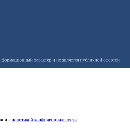
информационный характер и не является публичной офертой
твии с
политикой конфиденциальности