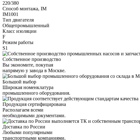
220/380
Способ монтажа, IM
IM1001
Тип двигателя
Общепромышленный
Класс изоляции
F
Режим работы
S1
Собственное производство
Вы экономите, покупая
напрямую у завода в Москве.
Большой выбор
Широкая номенклатура
промышленного оборудования.
Продукция сертифицирована
Располагаем всеми
необходимыми документами.
Доставка по России
Любыми популярными
транспортными компаниями.