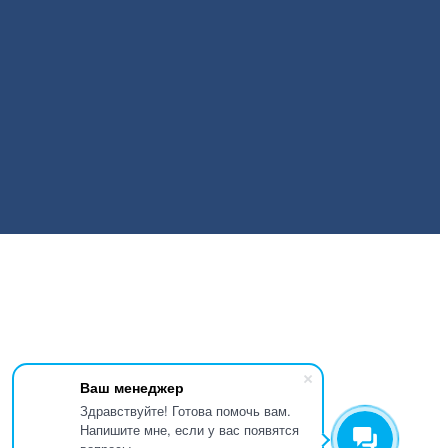
Ваш менеджер
Здравствуйте! Готова помочь вам.
Напишите мне, если у вас появятся