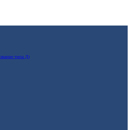
ование типа Д)