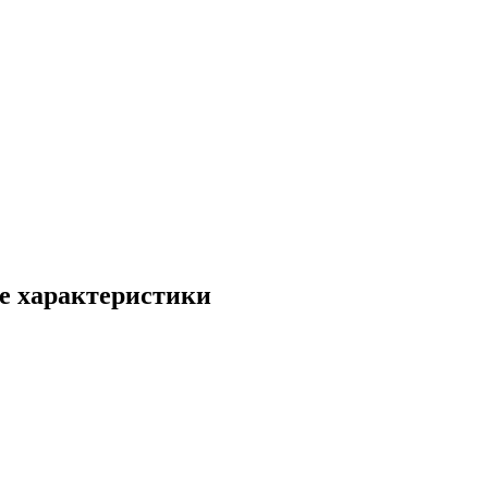
е характеристики