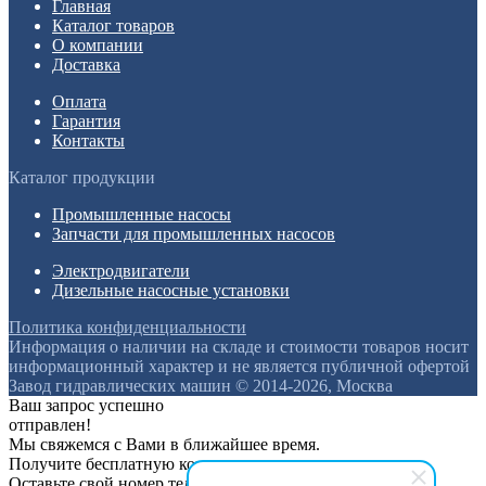
Главная
Каталог товаров
О компании
Доставка
Оплата
Гарантия
Контакты
Каталог продукции
Промышленные насосы
Запчасти для промышленных насосов
Электродвигатели
Дизельные насосные установки
Политика конфиденциальности
Информация о наличии на складе и стоимости товаров носит
информационный характер и не является публичной офертой
Завод гидравлических машин © 2014-2026, Москва
Ваш запрос успешно
отправлен!
Мы свяжемся с Вами в ближайшее время.
Получите бесплатную консультацию
Оставьте свой номер телефона