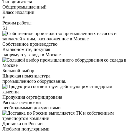
Тип двигателя
Общепромышленный
Класс изоляции
F
Режим работы
S1
Собственное производство
Вы экономите, покупая
напрямую у завода в Москве.
Большой выбор
Широкая номенклатура
промышленного оборудования.
Продукция сертифицирована
Располагаем всеми
необходимыми документами.
Доставка по России
Любыми популярными