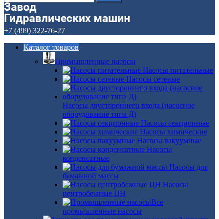
+7 (499) 322-76-27
Каталог товаров
Промышленные насосы
Насосы питательные
Насосы сетевые
Насосы двустороннего входа (насосное
оборудование типа Д)
Насосы секционные
Насосы химические
Насосы вакуумные
Насосы
конденсатные
Насосы для
бумажной массы
Насосы
центробежные ЦН
Все
промышленные насосы