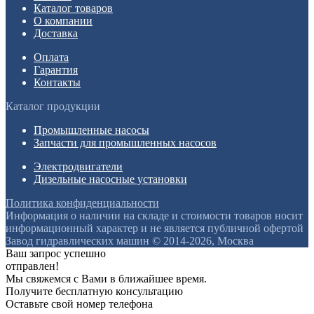
Каталог товаров
О компании
Доставка
Оплата
Гарантия
Контакты
Каталог продукции
Промышленные насосы
Запчасти для промышленных насосов
Электродвигатели
Дизельные насосные установки
Политика конфиденциальности
Информация о наличии на складе и стоимости товаров носит
информационный характер и не является публичной офертой
Завод гидравлических машин © 2014-2026, Москва
Ваш запрос успешно
отправлен!
Мы свяжемся с Вами в ближайшее время.
Получите бесплатную консультацию
Оставьте свой номер телефона