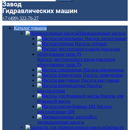
+7 (499) 322-76-27
Каталог товаров
Промышленные насосы
Насосы питательные
Насосы сетевые
Насосы двустороннего входа (насосное
оборудование типа Д)
Насосы секционные
Насосы химические
Насосы вакуумные
Насосы
конденсатные
Насосы для
бумажной массы
Насосы
центробежные ЦН
Все
промышленные насосы
Запчасти