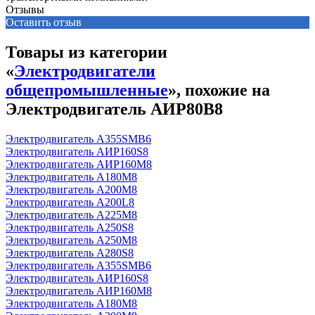
Отзывы
Оставить отзыв
Товары из категории
«
Электродвигатели
общепромышленные
», похожие на
Электродвигатель АИР80В8
Электродвигатель А355SМВ6
Электродвигатель АИР160S8
Электродвигатель АИР160М8
Электродвигатель А180М8
Электродвигатель А200М8
Электродвигатель А200L8
Электродвигатель А225М8
Электродвигатель А250S8
Электродвигатель А250М8
Электродвигатель А280S8
Электродвигатель А355SМВ6
Электродвигатель АИР160S8
Электродвигатель АИР160М8
Электродвигатель А180М8