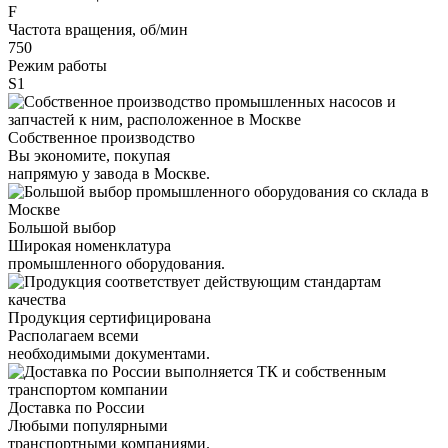
F
Частота вращения, об/мин
750
Режим работы
S1
Собственное производство
Вы экономите, покупая
напрямую у завода в Москве.
Большой выбор
Широкая номенклатура
промышленного оборудования.
Продукция сертифицирована
Располагаем всеми
необходимыми документами.
Доставка по России
Любыми популярными
транспортными компаниями.