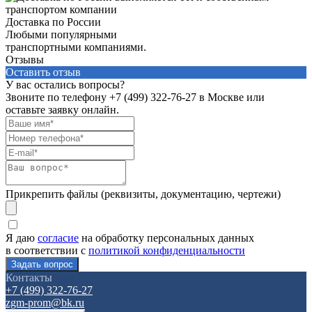
Доставка по России
Любыми популярными
транспортными компаниями.
Отзывы
Оставить отзыв
У вас остались вопросы?
Звоните по телефону
+7 (499) 322-76-27
в Москве или
оставьте заявку онлайн.
Прикрепить файлы (реквизиты, документацию, чертежи)
Я даю
согласие
на обработку персональных данных
в соответствии с
политикой конфиденциальности
Контакты
+7 (499) 322-76-27
zgm-prom@bk.ru