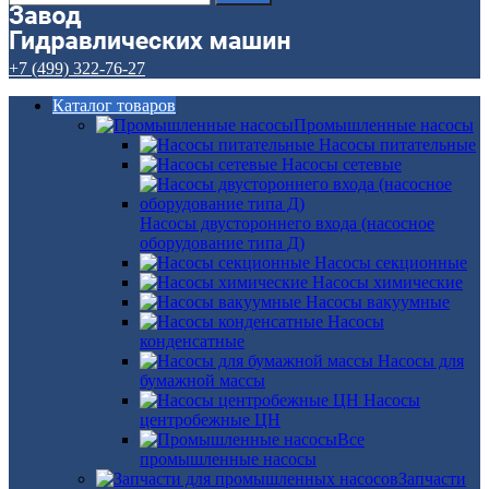
+7 (499) 322-76-27
Каталог товаров
Промышленные насосы
Насосы питательные
Насосы сетевые
Насосы двустороннего входа (насосное
оборудование типа Д)
Насосы секционные
Насосы химические
Насосы вакуумные
Насосы
конденсатные
Насосы для
бумажной массы
Насосы
центробежные ЦН
Все
промышленные насосы
Запчасти