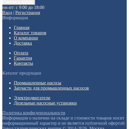
пн-пт: с 9:00 до 18:00
Вход
|
Регистрация
Информация
Главная
Каталог товаров
О компании
Доставка
Оплата
Гарантия
Контакты
Каталог продукции
Промышленные насосы
Запчасти для промышленных насосов
Электродвигатели
Дизельные насосные установки
Политика конфиденциальности
Информация о наличии на складе и стоимости товаров носит
информационный характер и не является публичной офертой
Завод гидравлических машин © 2014-2026, Москва