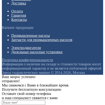
Доставка
Оплата
Гарантия
Контакты
Каталог продукции
Промышленные насосы
Запчасти для промышленных насосов
Электродвигатели
Дизельные насосные установки
Политика конфиденциальности
Информация о наличии на складе и стоимости товаров носит
информационный характер и не является публичной офертой
Завод гидравлических машин © 2014-2026, Москва
Ваш запрос успешно
отправлен!
Мы свяжемся с Вами в ближайшее время.
Получите бесплатную консультацию
Оставьте свой номер телефона
и наш специалист свяжется с вами