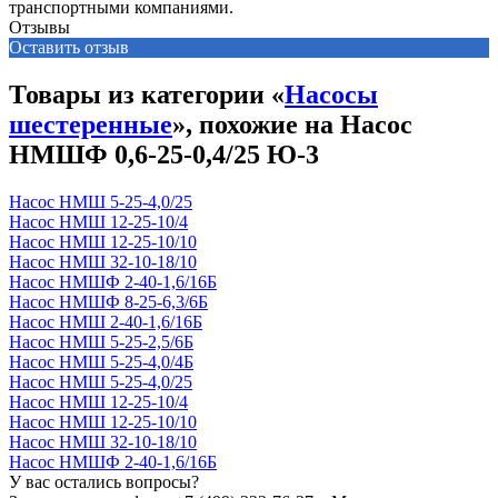
транспортными компаниями.
Отзывы
Оставить отзыв
Товары из категории «
Насосы
шестеренные
», похожие на Насос
НМШФ 0,6-25-0,4/25 Ю-3
Насос НМШ 5-25-4,0/25
Насос НМШ 12-25-10/4
Насос НМШ 12-25-10/10
Насос НМШ 32-10-18/10
Насос НМШФ 2-40-1,6/16Б
Насос НМШФ 8-25-6,3/6Б
Насос НМШ 2-40-1,6/16Б
Насос НМШ 5-25-2,5/6Б
Насос НМШ 5-25-4,0/4Б
Насос НМШ 5-25-4,0/25
Насос НМШ 12-25-10/4
Насос НМШ 12-25-10/10
Насос НМШ 32-10-18/10
Насос НМШФ 2-40-1,6/16Б
У вас остались вопросы?