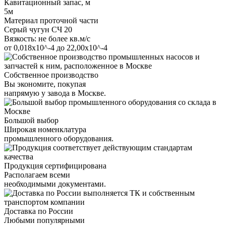
Кавитационный запас, м
5м
Материал проточной части
Серый чугун СЧ 20
Вязкость: не более кв.м/с
от 0,018х10^-4 до 22,00х10^-4
Собственное производство
Вы экономите, покупая
напрямую у завода в Москве.
Большой выбор
Широкая номенклатура
промышленного оборудования.
Продукция сертифицирована
Располагаем всеми
необходимыми документами.
Доставка по России
Любыми популярными