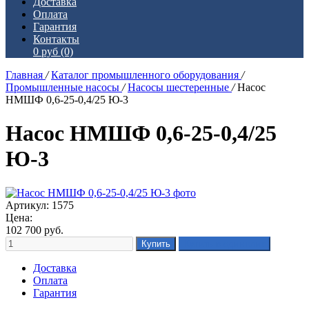
Доставка
Оплата
Гарантия
Контакты
0 руб
(0)
Главная
/
Каталог промышленного оборудования
/
Промышленные насосы
/
Насосы шестеренные
/
Насос
НМШФ 0,6-25-0,4/25 Ю-3
Насос НМШФ 0,6-25-0,4/25
Ю-3
Артикул: 1575
Цена:
102 700
руб.
Доставка
Оплата
Гарантия