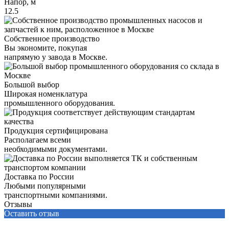
Напор, м
12.5
Собственное производство
Вы экономите, покупая
напрямую у завода в Москве.
Большой выбор
Широкая номенклатура
промышленного оборудования.
Продукция сертифицирована
Располагаем всеми
необходимыми документами.
Доставка по России
Любыми популярными
транспортными компаниями.
Отзывы
Оставить отзыв