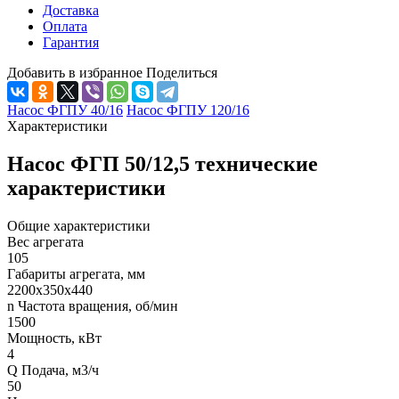
Доставка
Оплата
Гарантия
Добавить в избранное
Поделиться
Насос ФГПУ 40/16
Насос ФГПУ 120/16
Характеристики
Насос ФГП 50/12,5 технические
характеристики
Общие характеристики
Вес агрегата
105
Габариты агрегата, мм
2200х350х440
n Частота вращения, об/мин
1500
Мощность, кВт
4
Q Подача, м3/ч
50