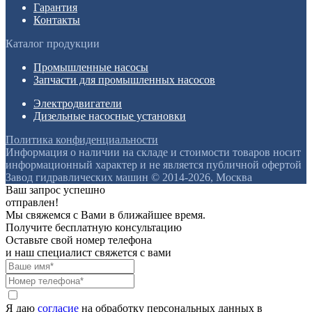
Гарантия
Контакты
Каталог продукции
Промышленные насосы
Запчасти для промышленных насосов
Электродвигатели
Дизельные насосные установки
Политика конфиденциальности
Информация о наличии на складе и стоимости товаров носит
информационный характер и не является публичной офертой
Завод гидравлических машин © 2014-2026, Москва
Ваш запрос успешно
отправлен!
Мы свяжемся с Вами в ближайшее время.
Получите бесплатную консультацию
Оставьте свой номер телефона
и наш специалист свяжется с вами
Я даю
согласие
на обработку персональных данных в