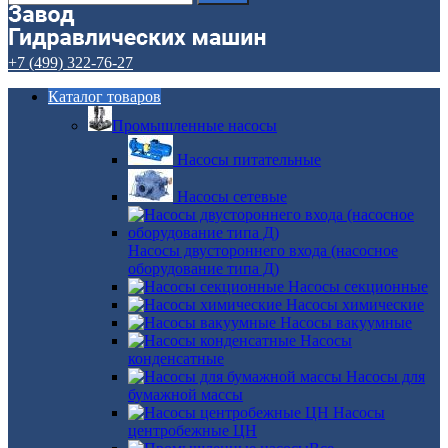
+7 (499) 322-76-27
Каталог товаров
Промышленные насосы
Насосы питательные
Насосы сетевые
Насосы двустороннего входа (насосное
оборудование типа Д)
Насосы секционные
Насосы химические
Насосы вакуумные
Насосы
конденсатные
Насосы для
бумажной массы
Насосы
центробежные ЦН