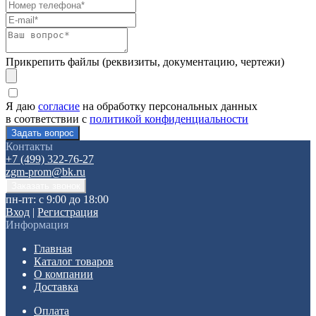
Прикрепить файлы (реквизиты, документацию, чертежи)
Я даю
согласие
на обработку персональных данных
в соответствии с
политикой конфиденциальности
Контакты
+7 (499) 322-76-27
zgm-prom@bk.ru
пн-пт: с 9:00 до 18:00
Вход
|
Регистрация
Информация
Главная
Каталог товаров
О компании
Доставка
Оплата