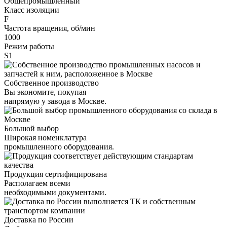
Общепромышленный
Класс изоляции
F
Частота вращения, об/мин
1000
Режим работы
S1
Собственное производство
Вы экономите, покупая
напрямую у завода в Москве.
Большой выбор
Широкая номенклатура
промышленного оборудования.
Продукция сертифицирована
Располагаем всеми
необходимыми документами.
Доставка по России