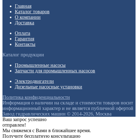
Главная
Каталог товаров
О компании
Доставка
Оплата
Гарантия
Контакты
Каталог продукции
Промышленные насосы
Запчасти для промышленных насосов
Электродвигатели
Дизельные насосные установки
Политика конфиденциальности
Информация о наличии на складе и стоимости товаров носит
информационный характер и не является публичной офертой
Завод гидравлических машин © 2014-2026, Москва
Ваш запрос успешно
отправлен!
Мы свяжемся с Вами в ближайшее время.
Получите бесплатную консультацию