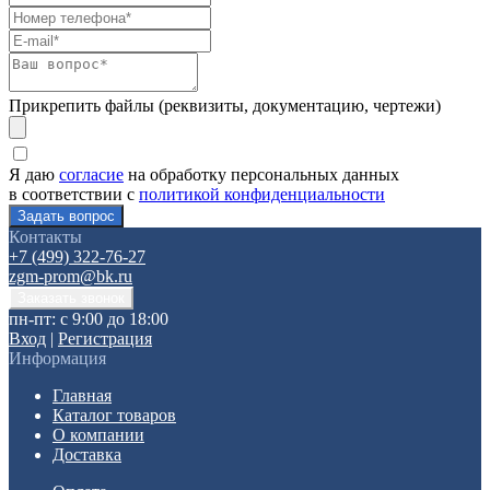
Прикрепить файлы (реквизиты, документацию, чертежи)
Я даю
согласие
на обработку персональных данных
в соответствии с
политикой конфиденциальности
Контакты
+7 (499) 322-76-27
zgm-prom@bk.ru
пн-пт: с 9:00 до 18:00
Вход
|
Регистрация
Информация
Главная
Каталог товаров
О компании
Доставка