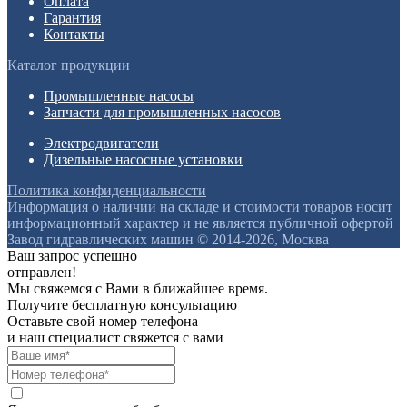
Оплата
Гарантия
Контакты
Каталог продукции
Промышленные насосы
Запчасти для промышленных насосов
Электродвигатели
Дизельные насосные установки
Политика конфиденциальности
Информация о наличии на складе и стоимости товаров носит
информационный характер и не является публичной офертой
Завод гидравлических машин © 2014-2026, Москва
Ваш запрос успешно
отправлен!
Мы свяжемся с Вами в ближайшее время.
Получите бесплатную консультацию
Оставьте свой номер телефона
и наш специалист свяжется с вами