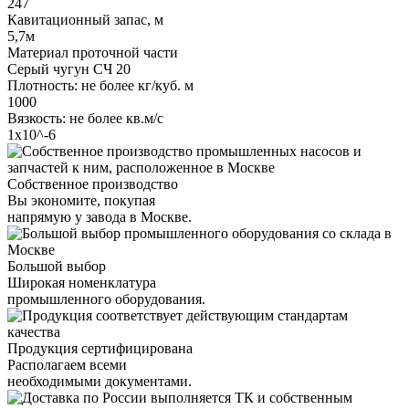
247
Кавитационный запас, м
5,7м
Материал проточной части
Серый чугун СЧ 20
Плотность: не более кг/куб. м
1000
Вязкость: не более кв.м/с
1х10^-6
Собственное производство
Вы экономите, покупая
напрямую у завода в Москве.
Большой выбор
Широкая номенклатура
промышленного оборудования.
Продукция сертифицирована
Располагаем всеми
необходимыми документами.