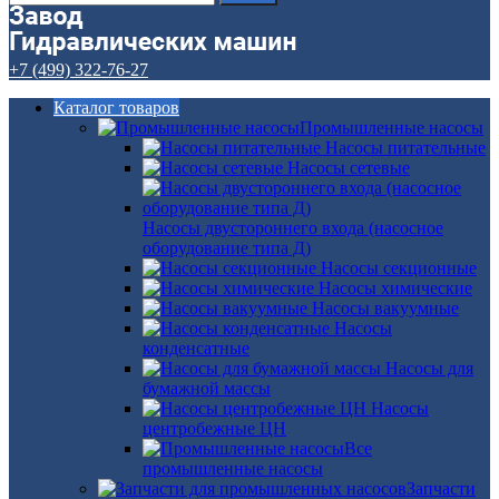
+7 (499) 322-76-27
Каталог товаров
Промышленные насосы
Насосы питательные
Насосы сетевые
Насосы двустороннего входа (насосное
оборудование типа Д)
Насосы секционные
Насосы химические
Насосы вакуумные
Насосы
конденсатные
Насосы для
бумажной массы
Насосы
центробежные ЦН
Все
промышленные насосы
Запчасти