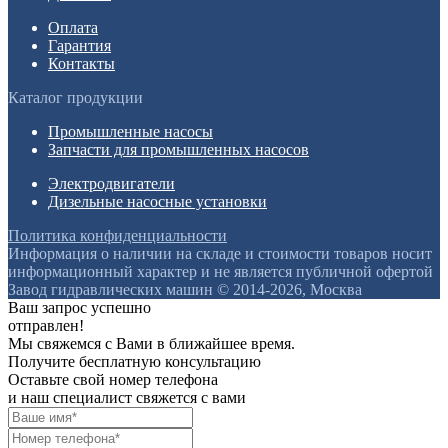
Оплата
Гарантия
Контакты
Каталог продукции
Промышленные насосы
Запчасти для промышленных насосов
Электродвигатели
Дизельные насосные установки
Политика конфиденциальности
Информация о наличии на складе и стоимости товаров носит
информационный характер и не является публичной офертой
Завод гидравлических машин © 2014-2026, Москва
Ваш запрос успешно
отправлен!
Мы свяжемся с Вами в ближайшее время.
Получите бесплатную консультацию
Оставьте свой номер телефона
и наш специалист свяжется с вами