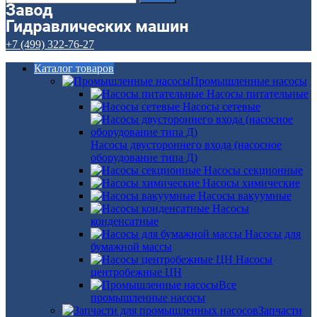
+7 (499) 322-76-27
Каталог товаров
Промышленные насосы
Насосы питательные
Насосы сетевые
Насосы двустороннего входа (насосное
оборудование типа Д)
Насосы секционные
Насосы химические
Насосы вакуумные
Насосы
конденсатные
Насосы для
бумажной массы
Насосы
центробежные ЦН
Все
промышленные насосы
Запчасти