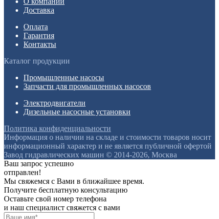
О компании
Доставка
Оплата
Гарантия
Контакты
Каталог продукции
Промышленные насосы
Запчасти для промышленных насосов
Электродвигатели
Дизельные насосные установки
Политика конфиденциальности
Информация о наличии на складе и стоимости товаров носит
информационный характер и не является публичной офертой
Завод гидравлических машин © 2014-2026, Москва
Ваш запрос успешно
отправлен!
Мы свяжемся с Вами в ближайшее время.
Получите бесплатную консультацию
Оставьте свой номер телефона
и наш специалист свяжется с вами