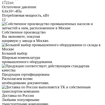
1722л/с
Остаточное давление
6,6х10^-4Па
Потребляемая мощность, кВт
12
Собственное производство
Вы экономите, покупая
напрямую у завода в Москве.
Большой выбор
Широкая номенклатура
промышленного оборудования.
Продукция сертифицирована
Располагаем всеми
необходимыми документами.
Доставка по России
Любыми популярными
транспортными компаниями.