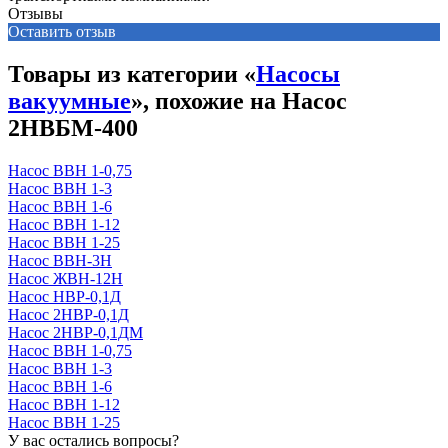
Отзывы
Оставить отзыв
Товары из категории «
Насосы
вакуумные
», похожие на Насос
2НВБМ-400
Насос ВВН 1-0,75
Насос ВВН 1-3
Насос ВВН 1-6
Насос ВВН 1-12
Насос ВВН 1-25
Насос ВВН-3Н
Насос ЖВН-12Н
Насос НВР-0,1Д
Насос 2НВР-0,1Д
Насос 2НВР-0,1ДМ
Насос ВВН 1-0,75
Насос ВВН 1-3
Насос ВВН 1-6
Насос ВВН 1-12
Насос ВВН 1-25
У вас остались вопросы?