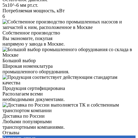
5х10^-6 мм рт.ст.
Потребляемая мощность, кВт
6
Собственное производство
Вы экономите, покупая
напрямую у завода в Москве.
Большой выбор
Широкая номенклатура
промышленного оборудования.
Продукция сертифицирована
Располагаем всеми
необходимыми документами.
Доставка по России
Любыми популярными
транспортными компаниями.
Отзывы