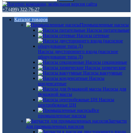
+7 (499) 322-76-27
Каталог товаров
Промышленные насосы
Насосы питательные
Насосы сетевые
Насосы двустороннего входа (насосное
оборудование типа Д)
Насосы секционные
Насосы химические
Насосы вакуумные
Насосы
конденсатные
Насосы для
бумажной массы
Насосы
центробежные ЦН
Все
промышленные насосы
Запчасти
для промышленных насосов