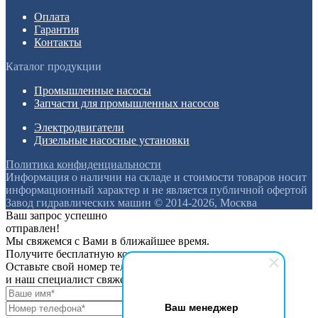
Оплата
Гарантия
Контакты
Каталог продукции
Промышленные насосы
Запчасти для промышленных насосов
Электродвигатели
Дизельные насосные установки
Политика конфиденциальности
Информация о наличии на складе и стоимости товаров носит
информационный характер и не является публичной офертой
Завод гидравлических машин © 2014-2026, Москва
Ваш запрос успешно
отправлен!
Мы свяжемся с Вами в ближайшее время.
Получите бесплатную консультацию
Оставьте свой номер телефона
и наш специалист свяжется с вами
Ваш менеджер