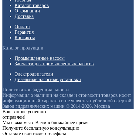
Каталог товаров
О компании
Доставка
Оплата
Гарантия
Контакты
Каталог продукции
Промышленные насосы
Запчасти для промышленных насосов
Электродвигатели
Дизельные насосные установки
Политика конфиденциальности
Информация о наличии на складе и стоимости товаров носит
информационный характер и не является публичной офертой
Завод гидравлических машин © 2014-2026, Москва
Ваш запрос успешно
отправлен!
Мы свяжемся с Вами в ближайшее время.
Получите бесплатную консультацию
Оставьте свой номер телефона