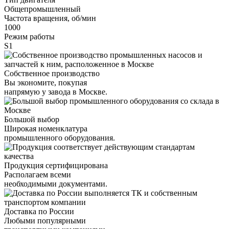
Общепромышленный
Частота вращения, об/мин
1000
Режим работы
S1
Собственное производство
Вы экономите, покупая
напрямую у завода в Москве.
Большой выбор
Широкая номенклатура
промышленного оборудования.
Продукция сертифицирована
Располагаем всеми
необходимыми документами.
Доставка по России
Любыми популярными