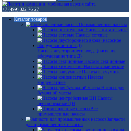
+7 (499) 322-76-27
Каталог товаров
Промышленные насосы
Насосы питательные
Насосы сетевые
Насосы двустороннего входа (насосное
оборудование типа Д)
Насосы секционные
Насосы химические
Насосы вакуумные
Насосы
конденсатные
Насосы для
бумажной массы
Насосы
центробежные ЦН
Все
промышленные насосы
Запчасти
для промышленных насосов