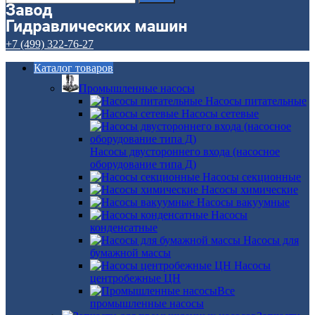
+7 (499) 322-76-27
Каталог товаров
Промышленные насосы
Насосы питательные
Насосы сетевые
Насосы двустороннего входа (насосное
оборудование типа Д)
Насосы секционные
Насосы химические
Насосы вакуумные
Насосы
конденсатные
Насосы для
бумажной массы
Насосы
центробежные ЦН
Все
промышленные насосы