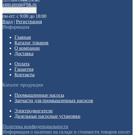
zgm-prom@bk.ru
пн-пт: с 9:00 до 18:00
Вход
|
Регистрация
Информация
Главная
Каталог товаров
О компании
Доставка
Оплата
Гарантия
Контакты
Каталог продукции
Промышленные насосы
Запчасти для промышленных насосов
Электродвигатели
Дизельные насосные установки
Политика конфиденциальности
Информация о наличии на складе и стоимости товаров носит