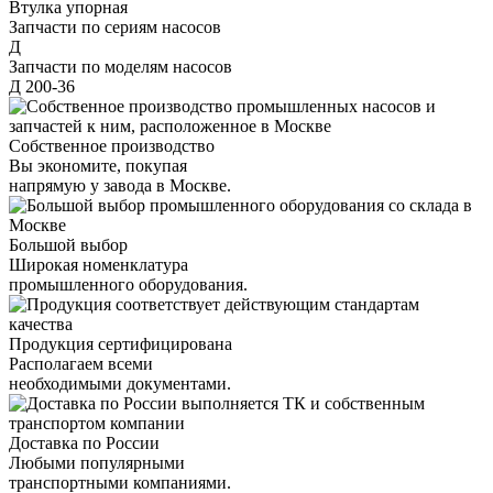
Втулка упорная
Запчасти по сериям насосов
Д
Запчасти по моделям насосов
Д 200-36
Собственное производство
Вы экономите, покупая
напрямую у завода в Москве.
Большой выбор
Широкая номенклатура
промышленного оборудования.
Продукция сертифицирована
Располагаем всеми
необходимыми документами.
Доставка по России
Любыми популярными
транспортными компаниями.