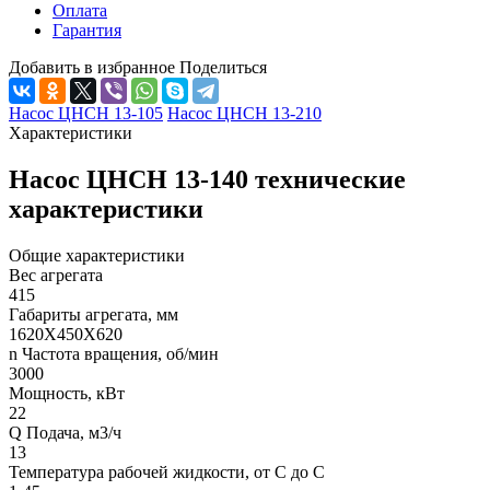
Оплата
Гарантия
Добавить в избранное
Поделиться
Насос ЦНСН 13-105
Насос ЦНСН 13-210
Характеристики
Насос ЦНСН 13-140 технические
характеристики
Общие характеристики
Вес агрегата
415
Габариты агрегата, мм
1620Х450Х620
n Частота вращения, об/мин
3000
Мощность, кВт
22
Q Подача, м3/ч
13
Температура рабочей жидкости, от С до С