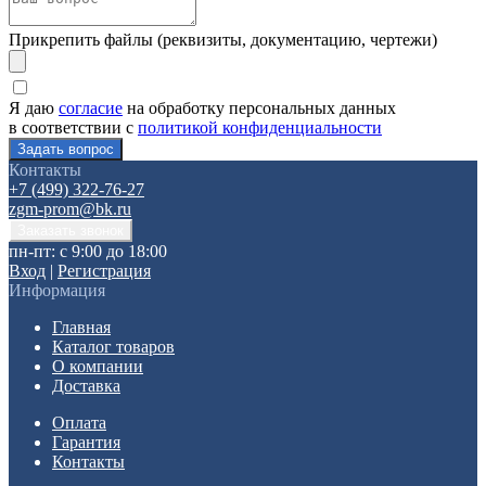
Прикрепить файлы (реквизиты, документацию, чертежи)
Я даю
согласие
на обработку персональных данных
в соответствии с
политикой конфиденциальности
Контакты
+7 (499) 322-76-27
zgm-prom@bk.ru
пн-пт: с 9:00 до 18:00
Вход
|
Регистрация
Информация
Главная
Каталог товаров
О компании
Доставка
Оплата
Гарантия
Контакты