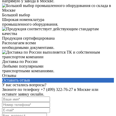
напрямую у завода в Москве.
Большой выбор
Широкая номенклатура
промышленного оборудования.
Продукция сертифицирована
Располагаем всеми
необходимыми документами.
Доставка по России
Любыми популярными
транспортными компаниями.
Отзывы
Оставить отзыв
У вас остались вопросы?
Звоните по телефону
+7 (499) 322-76-27
в Москве или
оставьте заявку онлайн.