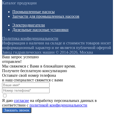
Каталог продукции
Промышленные насосы
Запчасти для промышленных насосов
Электродвигатели
Дизельные насосные установки
Политика конфиденциальности
Информация о наличии на складе и стоимости товаров носит
информационный характер и не является публичной офертой
Завод гидравлических машин © 2014-2026, Москва
Ваш запрос успешно
отправлен!
Мы свяжемся с Вами в ближайшее время.
Получите бесплатную консультацию
Оставьте свой номер телефона
и наш специалист свяжется с вами
Я даю
согласие
на обработку персональных данных в
соответствии с
политикой конфиденциальности