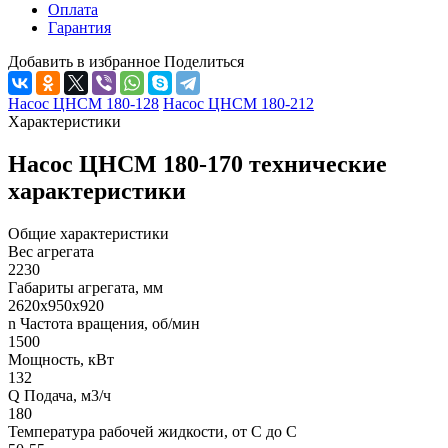
Оплата
Гарантия
Добавить в избранное
Поделиться
Насос ЦНСМ 180-128
Насос ЦНСМ 180-212
Характеристики
Насос ЦНСМ 180-170 технические
характеристики
Общие характеристики
Вес агрегата
2230
Габариты агрегата, мм
2620х950х920
n Частота вращения, об/мин
1500
Мощность, кВт
132
Q Подача, м3/ч
180
Температура рабочей жидкости, от С до С