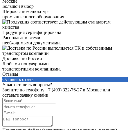
Большой выбор
Широкая номенклатура
промышленного оборудования.
Продукция сертифицирована
Располагаем всеми
необходимыми документами.
Доставка по России
Любыми популярными
транспортными компаниями.
Отзывы
Оставить отзыв
У вас остались вопросы?
Звоните по телефону
+7 (499) 322-76-27
в Москве или
оставьте заявку онлайн.