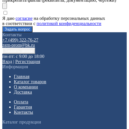
Прикрепить файлы (реквизиты, документацию, чертежи)
Я даю
согласие
на обработку персональных данных
в соответствии с
политикой конфиденциальности
Контакты
+7 (499) 322-76-27
zgm-prom@bk.ru
пн-пт: с 9:00 до 18:00
Вход
|
Регистрация
Информация
Главная
Каталог товаров
О компании
Доставка
Оплата
Гарантия
Контакты
Каталог продукции