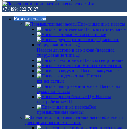
+7 (499) 322-76-27
Каталог товаров
Промышленные насосы
Насосы питательные
Насосы сетевые
Насосы двустороннего входа (насосное
оборудование типа Д)
Насосы секционные
Насосы химические
Насосы вакуумные
Насосы
конденсатные
Насосы для
бумажной массы
Насосы
центробежные ЦН
Все
промышленные насосы
Запчасти
для промышленных насосов