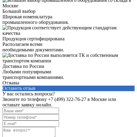
Большой выбор
Широкая номенклатура
промышленного оборудования.
Продукция сертифицирована
Располагаем всеми
необходимыми документами.
Доставка по России
Любыми популярными
транспортными компаниями.
Отзывы
Оставить отзыв
У вас остались вопросы?
Звоните по телефону
+7 (499) 322-76-27
в Москве или
оставьте заявку онлайн.