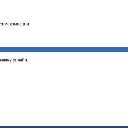
заявку онлайн.