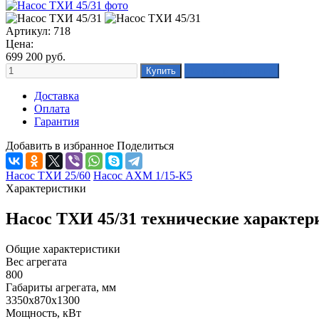
Артикул: 718
Цена:
699 200
руб.
Доставка
Оплата
Гарантия
Добавить в избранное
Поделиться
Насос ТХИ 25/60
Насос АХМ 1/15-К5
Характеристики
Насос ТХИ 45/31 технические характер
Общие характеристики
Вес агрегата
800
Габариты агрегата, мм
3350х870х1300
Мощность, кВт