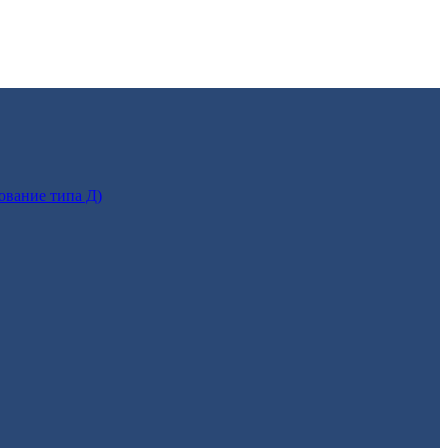
ование типа Д)