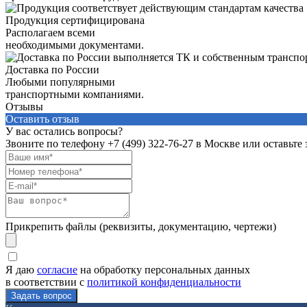
Продукция сертифицирована
Располагаем всеми
необходимыми документами.
Доставка по России
Любыми популярными
транспортными компаниями.
Отзывы
Оставить отзыв
У вас остались вопросы?
Звоните по телефону
+7 (499) 322-76-27
в Москве или оставьте 
Прикрепить файлы (реквизиты, документацию, чертежи)
Я даю
согласие
на обработку персональных данных
в соответствии с
политикой конфиденциальности