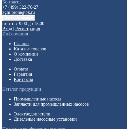
Контакты
+7 (499) 322-76-27
zgm-prom@bk.ru
пн-пт: с 9:00 до 18:00
Вход
|
Регистрация
Информация
Главная
Каталог товаров
О компании
Доставка
Оплата
Гарантия
Контакты
Каталог продукции
Промышленные насосы
Запчасти для промышленных насосов
Электродвигатели
Дизельные насосные установки
Политика конфиденциальности