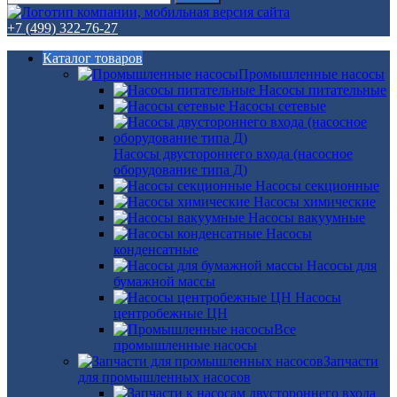
+7 (499) 322-76-27
Каталог товаров
Промышленные насосы
Насосы питательные
Насосы сетевые
Насосы двустороннего входа (насосное
оборудование типа Д)
Насосы секционные
Насосы химические
Насосы вакуумные
Насосы
конденсатные
Насосы для
бумажной массы
Насосы
центробежные ЦН
Все
промышленные насосы
Запчасти
для промышленных насосов