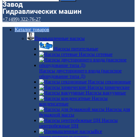
+7 (499) 322-76-27
Каталог товаров
Промышленные насосы
Насосы питательные
Насосы сетевые
Насосы двустороннего входа (насосное
оборудование типа Д)
Насосы секционные
Насосы химические
Насосы вакуумные
Насосы
конденсатные
Насосы для
бумажной массы
Насосы
центробежные ЦН
Все
промышленные насосы