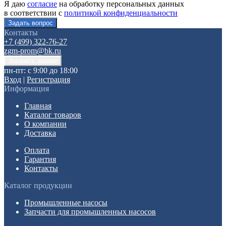
Я даю
согласие
на обработку персональных данных
в соответствии с
политикой конфиденциальности
Контакты
+7 (499) 322-76-27
zgm-prom@bk.ru
пн-пт: с 9:00 до 18:00
Вход
|
Регистрация
Информация
Главная
Каталог товаров
О компании
Доставка
Оплата
Гарантия
Контакты
Каталог продукции
Промышленные насосы
Запчасти для промышленных насосов