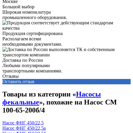
Большой выбор
Широкая номенклатура
промышленного оборудования.
Продукция сертифицирована
Располагаем всеми
необходимыми документами.
Доставка по России
Любыми популярными
транспортными компаниями.
Отзывы
Оставить отзыв
Товары из категории «
Насосы
фекальные
», похожие на Насос СМ
100-65-200б/4
Насос ФНГ 450/22,5
Насос ФНГ 450/22,5а