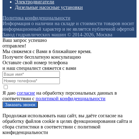
Электродвигатели
Дизельные насосные установки
Политика конфиденциальности
Информация о наличии на складе и стоимости товаров носит
информационный характер и не является публичной офертой
Завод гидравлических машин © 2014-2026, Москва
Ваш запрос успешно
отправлен!
Мы свяжемся с Вами в ближайшее время.
Получите бесплатную консультацию
Оставьте свой номер телефона
и наш специалист свяжется с вами
Я даю
согласие
на обработку персональных данных в
соответствии с
политикой конфиденциальности
Продолжая использовать наш сайт, вы даёте согласие на
обработку файлов cookie в целях функционирования сайта и
сбора статистики в соответствии с
политикой
конфиденциальности