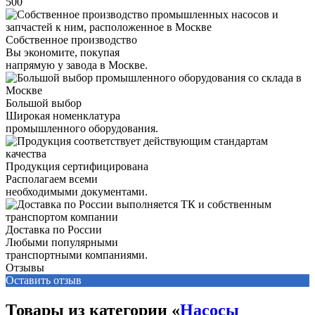
500
Собственное производство
Вы экономите, покупая
напрямую у завода в Москве.
Большой выбор
Широкая номенклатура
промышленного оборудования.
Продукция сертифицирована
Располагаем всеми
необходимыми документами.
Доставка по России
Любыми популярными
транспортными компаниями.
Отзывы
Оставить отзыв
Товары из категории «
Насосы