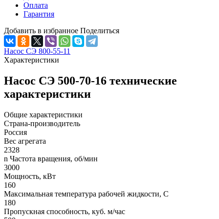
Оплата
Гарантия
Добавить в избранное
Поделиться
Насос СЭ 800-55-11
Характеристики
Насос СЭ 500-70-16 технические
характеристики
Общие характеристики
Страна-производитель
Россия
Вес агрегата
2328
n Частота вращения, об/мин
3000
Мощность, кВт
160
Максимальная температура рабочей жидкости, C
180
Пропускная способность, куб. м/час