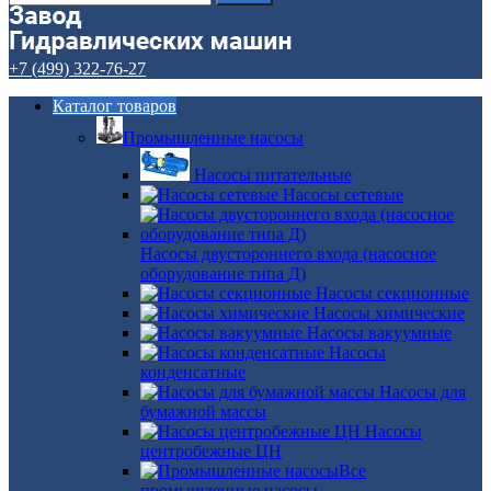
+7 (499) 322-76-27
Каталог товаров
Промышленные насосы
Насосы питательные
Насосы сетевые
Насосы двустороннего входа (насосное
оборудование типа Д)
Насосы секционные
Насосы химические
Насосы вакуумные
Насосы
конденсатные
Насосы для
бумажной массы
Насосы
центробежные ЦН
Все
промышленные насосы