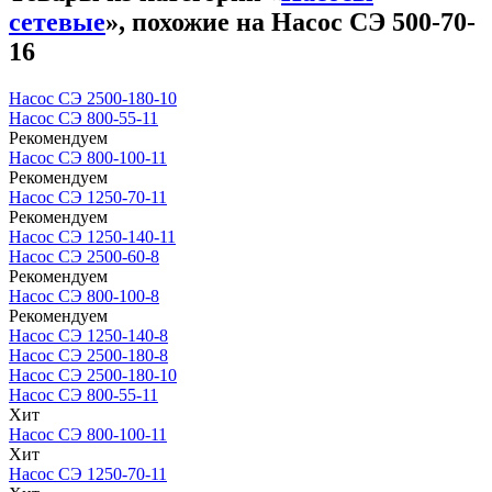
сетевые
», похожие на Насос СЭ 500-70-
16
Насос СЭ 2500-180-10
Насос СЭ 800-55-11
Рекомендуем
Насос СЭ 800-100-11
Рекомендуем
Насос СЭ 1250-70-11
Рекомендуем
Насос СЭ 1250-140-11
Насос СЭ 2500-60-8
Рекомендуем
Насос СЭ 800-100-8
Рекомендуем
Насос СЭ 1250-140-8
Насос СЭ 2500-180-8
Насос СЭ 2500-180-10
Насос СЭ 800-55-11
Хит
Насос СЭ 800-100-11
Хит
Насос СЭ 1250-70-11