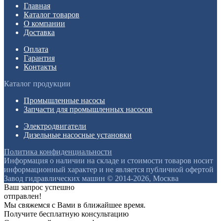
Главная
Каталог товаров
О компании
Доставка
Оплата
Гарантия
Контакты
Каталог продукции
Промышленные насосы
Запчасти для промышленных насосов
Электродвигатели
Дизельные насосные установки
Политика конфиденциальности
Информация о наличии на складе и стоимости товаров носит
информационный характер и не является публичной офертой
Завод гидравлических машин © 2014-2026, Москва
Ваш запрос успешно
отправлен!
Мы свяжемся с Вами в ближайшее время.
Получите бесплатную консультацию