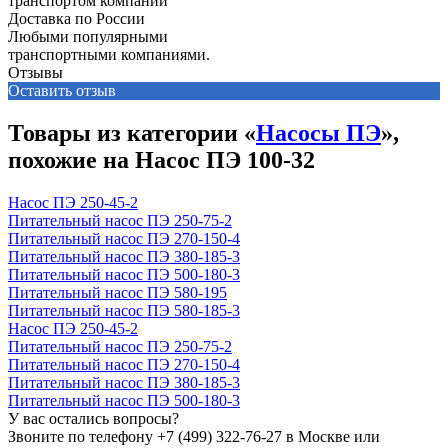
Доставка по России
Любыми популярными
транспортными компаниями.
Отзывы
Оставить отзыв
Товары из категории «
Насосы ПЭ
»,
похожие на Насос ПЭ 100-32
Насос ПЭ 250-45-2
Питательный насос ПЭ 250-75-2
Питательный насос ПЭ 270-150-4
Питательный насос ПЭ 380-185-3
Питательный насос ПЭ 500-180-3
Питательный насос ПЭ 580-195
Питательный насос ПЭ 580-185-3
Насос ПЭ 250-45-2
Питательный насос ПЭ 250-75-2
Питательный насос ПЭ 270-150-4
Питательный насос ПЭ 380-185-3
Питательный насос ПЭ 500-180-3
У вас остались вопросы?
Звоните по телефону
+7 (499) 322-76-27
в Москве или