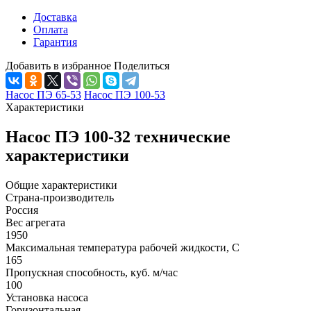
Доставка
Оплата
Гарантия
Добавить в избранное
Поделиться
Насос ПЭ 65-53
Насос ПЭ 100-53
Характеристики
Насос ПЭ 100-32 технические
характеристики
Общие характеристики
Страна-производитель
Россия
Вес агрегата
1950
Максимальная температура рабочей жидкости, C
165
Пропускная способность, куб. м/час
100
Установка насоса
Горизонтальная