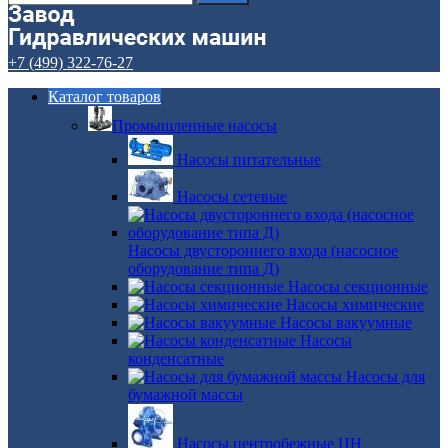
+7 (499) 322-76-27
Каталог товаров
Промышленные насосы
Насосы питательные
Насосы сетевые
Насосы двустороннего входа (насосное
оборудование типа Д)
Насосы секционные
Насосы химические
Насосы вакуумные
Насосы
конденсатные
Насосы для
бумажной массы
Насосы центробежные ЦН