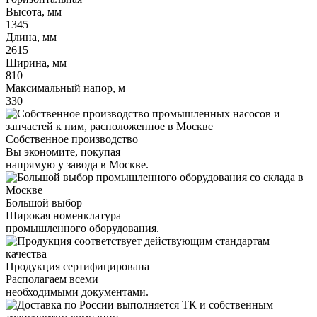
Высота, мм
1345
Длина, мм
2615
Ширина, мм
810
Максимальный напор, м
330
Собственное производство
Вы экономите, покупая
напрямую у завода в Москве.
Большой выбор
Широкая номенклатура
промышленного оборудования.
Продукция сертифицирована
Располагаем всеми
необходимыми документами.