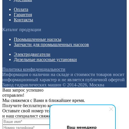
Оплата
Гарантия
Контакты
Каталог продукции
Промышленные насосы
Запчасти для промышленных насосов
Электродвигатели
Дизельные насосные установки
Политика конфиденциальности
Информация о наличии на складе и стоимости товаров носит
информационный характер и не является публичной офертой
Завод гидравлических машин © 2014-2026, Москва
Ваш запрос успешно
отправлен!
Мы свяжемся с Вами в ближайшее время.
Получите бесплатную консультацию
Оставьте свой номер телефона
и наш специалист свяжется с вами
Ваш менеджер