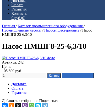
Доставка
Оплата
Гарантия
Контакты
0 руб
(0)
Главная
/
Каталог промышленного оборудования
/
Промышленные насосы
/
Насосы шестеренные
/
Насос
НМШГ8-25-6,3/10
Насос НМШГ8-25-6,3/10
Артикул: 242
Цена:
105 600
руб.
Доставка
Оплата
Гарантия
Добавить в избранное
Поделиться