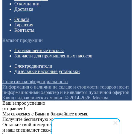
О компании
Доставка
Оплата
Гарантия
Контакты
Каталог продукции
Промышленные насосы
Запчасти для промышленных насосов
Электродвигатели
Дизельные насосные установки
Политика конфиденциальности
Информация о наличии на складе и стоимости товаров носит
информационный характер и не является публичной офертой
Завод гидравлических машин © 2014-2026, Москва
Ваш запрос успешно
отправлен!
Мы свяжемся с Вами в ближайшее время.
Получите бесплатную консультацию
Оставьте свой номер телефона
и наш специалист свяжется с вами