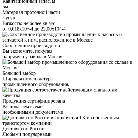
Кавитационный запас, м
5м
Материал проточной части
Чугун
Вязкость: не более кв.м/с
от 0,018х10^-4 до 22,00х10^-4
Собственное производство
Вы экономите, покупая
напрямую у завода в Москве.
Большой выбор
Широкая номенклатура
промышленного оборудования.
Продукция сертифицирована
Располагаем всеми
необходимыми документами.
Доставка по России
Любыми популярными