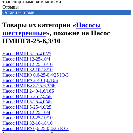
транспортными компаниями.
Отзывы
Оставить отзыв
Товары из категории «
Насосы
шестеренные
», похожие на Насос
НМШГ8-25-6,3/10
Насос НМШ 5-25-4,0/25
Насос НМШ 12-25-10/4
Насос НМШ 12-25-10/10
Насос НМШ 32-10-18/10
Насос НМШФ 0,6-25-0,4/25 Ю-3
Насос НМШФ 2-40-1,6/16Б
Насос НМШФ 8-25-6,3/6Б
Насос НМШ 2-40-1,6/16Б
Насос НМШ 5-25-2,5/6Б
Насос НМШ 5-25-4,0/4Б
Насос НМШ 5-25-4,0/25
Насос НМШ 12-25-10/4
Насос НМШ 12-25-10/10
Насос НМШ 32-10-18/10
Насос НМШФ 0,6-25-0,4/25 Ю-3