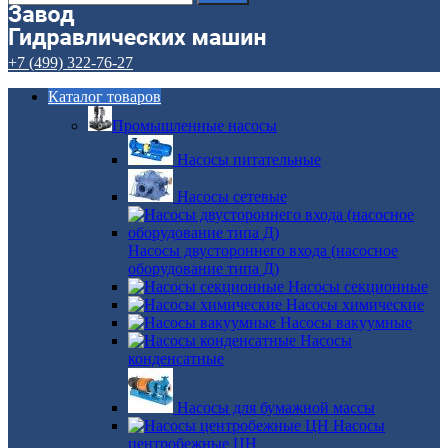
+7 (499) 322-76-27
Каталог товаров
Промышленные насосы
Насосы питательные
Насосы сетевые
Насосы двустороннего входа (насосное
оборудование типа Д)
Насосы секционные
Насосы химические
Насосы вакуумные
Насосы
конденсатные
Насосы для бумажной массы
Насосы
центробежные ЦН