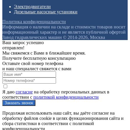
Электродвигатели
Дизельные насосные установки
Политика конфиденциальности
Информация о наличии на складе и стоимости товаров носит
информационный характер и не является публичной офертой
Завод гидравлических машин © 2014-2026, Москва
Ваш запрос успешно
отправлен!
Мы свяжемся с Вами в ближайшее время.
Получите бесплатную консультацию
Оставьте свой номер телефона
и наш специалист свяжется с вами
Я даю
согласие
на обработку персональных данных в
соответствии с
политикой конфиденциальности
Продолжая использовать наш сайт, вы даёте согласие на
обработку файлов cookie в целях функционирования сайта и
сбора статистики в соответствии с
политикой
конфиденциальности