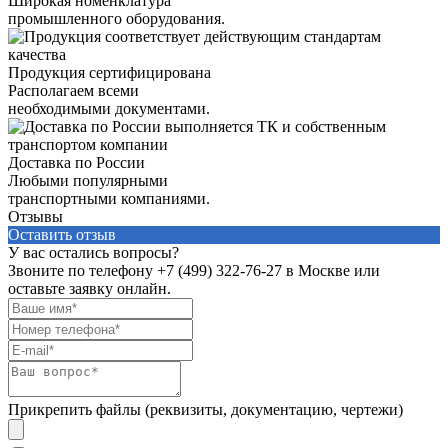
Широкая номенклатура
промышленного оборудования.
Продукция сертифицирована
Располагаем всеми
необходимыми документами.
Доставка по России
Любыми популярными
транспортными компаниями.
Отзывы
Оставить отзыв
У вас остались вопросы?
Звоните по телефону
+7 (499) 322-76-27
в Москве или
оставьте заявку онлайн.
Прикрепить файлы (реквизиты, документацию, чертежи)