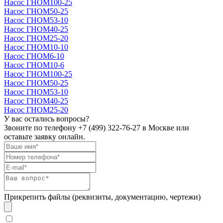
Насос ГНОМ100-25
Насос ГНОМ50-25
Насос ГНОМ53-10
Насос ГНОМ40-25
Насос ГНОМ25-20
Насос ГНОМ10-10
Насос ГНОМ6-10
Насос ГНОМ10-6
Насос ГНОМ100-25
Насос ГНОМ50-25
Насос ГНОМ53-10
Насос ГНОМ40-25
Насос ГНОМ25-20
У вас остались вопросы?
Звоните по телефону
+7 (499) 322-76-27
в Москве или
оставьте заявку онлайн.
Прикрепить файлы (реквизиты, документацию, чертежи)