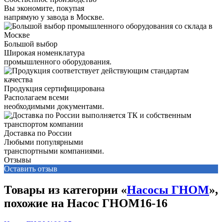
Вы экономите, покупая
напрямую у завода в Москве.
Большой выбор
Широкая номенклатура
промышленного оборудования.
Продукция сертифицирована
Располагаем всеми
необходимыми документами.
Доставка по России
Любыми популярными
транспортными компаниями.
Отзывы
Оставить отзыв
Товары из категории «
Насосы ГНОМ
»,
похожие на Насос ГНОМ16-16