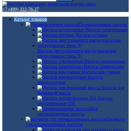
+7 (499) 322-76-27
Каталог товаров
Промышленные насосы
Насосы питательные
Насосы сетевые
Насосы двустороннего входа (насосное
оборудование типа Д)
Насосы секционные
Насосы химические
Насосы вакуумные
Насосы
конденсатные
Насосы для
бумажной массы
Насосы
центробежные ЦН
Все
промышленные насосы
Запчасти
для промышленных насосов