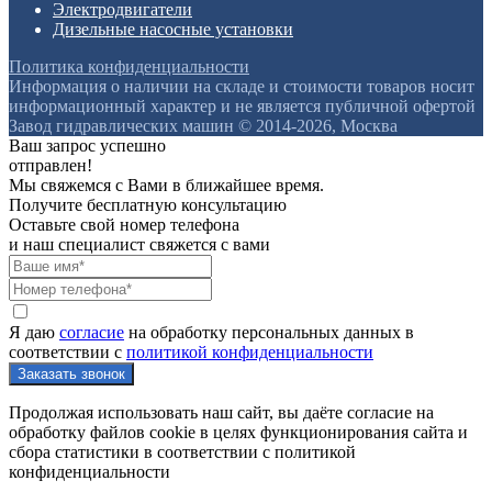
Электродвигатели
Дизельные насосные установки
Политика конфиденциальности
Информация о наличии на складе и стоимости товаров носит
информационный характер и не является публичной офертой
Завод гидравлических машин © 2014-2026, Москва
Ваш запрос успешно
отправлен!
Мы свяжемся с Вами в ближайшее время.
Получите бесплатную консультацию
Оставьте свой номер телефона
и наш специалист свяжется с вами
Я даю
согласие
на обработку персональных данных в
соответствии с
политикой конфиденциальности
Продолжая использовать наш сайт, вы даёте согласие на
обработку файлов cookie в целях функционирования сайта и
сбора статистики в соответствии с
политикой
конфиденциальности