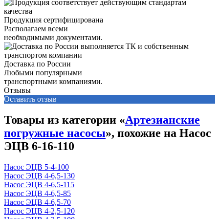
Продукция сертифицирована
Располагаем всеми
необходимыми документами.
Доставка по России
Любыми популярными
транспортными компаниями.
Отзывы
Оставить отзыв
Товары из категории «
Артезианские
погружные насосы
», похожие на Насос
ЭЦВ 6-16-110
Насос ЭЦВ 5-4-100
Насос ЭЦВ 4-6,5-130
Насос ЭЦВ 4-6,5-115
Насос ЭЦВ 4-6,5-85
Насос ЭЦВ 4-6,5-70
Насос ЭЦВ 4-2,5-120