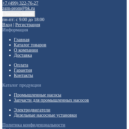
+7 (499) 322-76-27
zgm-prom@bk.ru
пн-пт: с 9:00 до 18:00
Вход
|
Регистрация
Информация
Главная
Каталог товаров
О компании
Доставка
Оплата
Гарантия
Контакты
Каталог продукции
Промышленные насосы
Запчасти для промышленных насосов
Электродвигатели
Дизельные насосные установки
Политика конфиденциальности