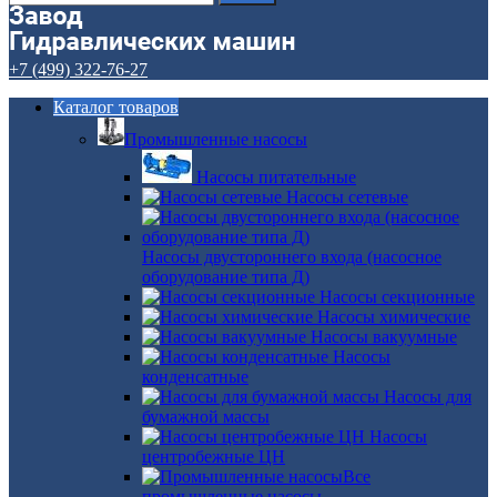
+7 (499) 322-76-27
Каталог товаров
Промышленные насосы
Насосы питательные
Насосы сетевые
Насосы двустороннего входа (насосное
оборудование типа Д)
Насосы секционные
Насосы химические
Насосы вакуумные
Насосы
конденсатные
Насосы для
бумажной массы
Насосы
центробежные ЦН
Все
промышленные насосы