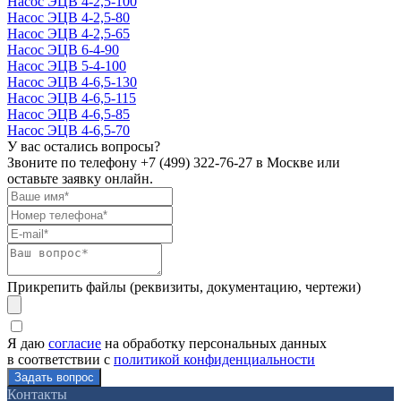
Насос ЭЦВ 4-2,5-100
Насос ЭЦВ 4-2,5-80
Насос ЭЦВ 4-2,5-65
Насос ЭЦВ 6-4-90
Насос ЭЦВ 5-4-100
Насос ЭЦВ 4-6,5-130
Насос ЭЦВ 4-6,5-115
Насос ЭЦВ 4-6,5-85
Насос ЭЦВ 4-6,5-70
У вас остались вопросы?
Звоните по телефону
+7 (499) 322-76-27
в Москве или
оставьте заявку онлайн.
Прикрепить файлы (реквизиты, документацию, чертежи)
Я даю
согласие
на обработку персональных данных
в соответствии с
политикой конфиденциальности
Контакты