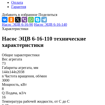
Оплата
Гарантия
Добавить в избранное
Поделиться
Насос ЭЦВ 6-16-90
Насос ЭЦВ 6-16-140
Характеристики
Насос ЭЦВ 6-16-110 технические
характеристики
Общие характеристики
Вес агрегата
73
Габариты агрегата, мм
144х144х2038
n Частота вращения, об/мин
3000
Мощность, кВт
8
Q Подача, м3/ч
16
Температура рабочей жидкости, от С до С