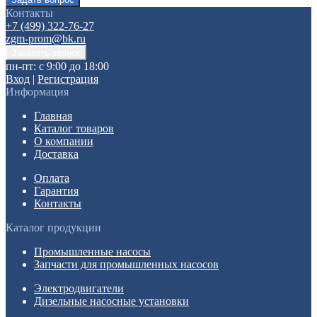
Контакты
+7 (499) 322-76-27
zgm-prom@bk.ru
пн-пт: с 9:00 до 18:00
Вход
|
Регистрация
Информация
Главная
Каталог товаров
О компании
Доставка
Оплата
Гарантия
Контакты
Каталог продукции
Промышленные насосы
Запчасти для промышленных насосов
Электродвигатели
Дизельные насосные установки