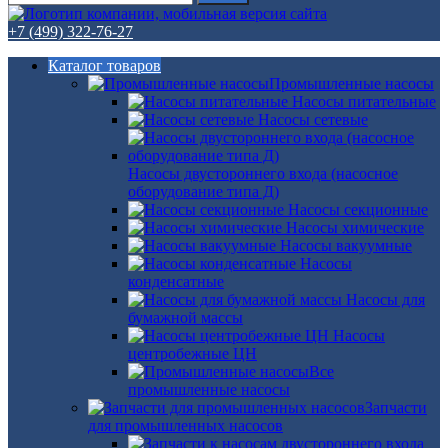
+7 (499) 322-76-27
Каталог товаров
Промышленные насосы
Насосы питательные
Насосы сетевые
Насосы двустороннего входа (насосное
оборудование типа Д)
Насосы секционные
Насосы химические
Насосы вакуумные
Насосы
конденсатные
Насосы для
бумажной массы
Насосы
центробежные ЦН
Все
промышленные насосы
Запчасти
для промышленных насосов