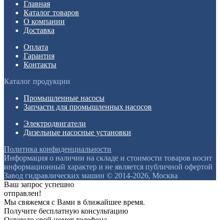
Главная
Каталог товаров
О компании
Доставка
Оплата
Гарантия
Контакты
Каталог продукции
Промышленные насосы
Запчасти для промышленных насосов
Электродвигатели
Дизельные насосные установки
Политика конфиденциальности
Информация о наличии на складе и стоимости товаров носит
информационный характер и не является публичной офертой
Завод гидравлических машин © 2014-2026, Москва
Ваш запрос успешно
отправлен!
Мы свяжемся с Вами в ближайшее время.
Получите бесплатную консультацию
Оставьте свой номер телефона