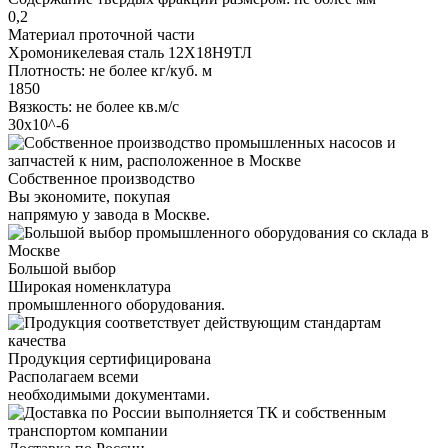
0,2
Материал проточной части
Хромоникелевая сталь 12Х18Н9ТЛ
Плотность: не более кг/куб. м
1850
Вязкость: не более кв.м/с
30х10^-6
Собственное производство
Вы экономите, покупая
напрямую у завода в Москве.
Большой выбор
Широкая номенклатура
промышленного оборудования.
Продукция сертифицирована
Располагаем всеми
необходимыми документами.