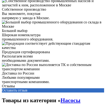
Собственное производство
Вы экономите, покупая
напрямую у завода в Москве.
Большой выбор
Широкая номенклатура
промышленного оборудования.
Продукция сертифицирована
Располагаем всеми
необходимыми документами.
Доставка по России
Любыми популярными
транспортными компаниями.
Отзывы
Оставить отзыв
Товары из категории «
Насосы