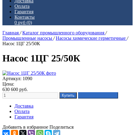
Доставка
Оплата
Гарантия
Контакты
0 руб
(0)
Главная
/
Каталог промышленного оборудования
/
Промышленные насосы
/
Насосы химические герметичные
/
Насос 1ЦГ 25/50К
Насос 1ЦГ 25/50К
Артикул: 1090
Цена:
630 600
руб.
Доставка
Оплата
Гарантия
Добавить в избранное
Поделиться