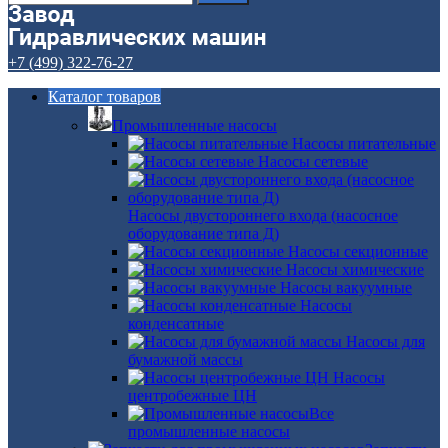
+7 (499) 322-76-27
Каталог товаров
Промышленные насосы
Насосы питательные
Насосы сетевые
Насосы двустороннего входа (насосное
оборудование типа Д)
Насосы секционные
Насосы химические
Насосы вакуумные
Насосы
конденсатные
Насосы для
бумажной массы
Насосы
центробежные ЦН
Все
промышленные насосы