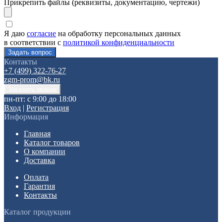
Прикрепить файлы (реквизиты, документацию, чертежи)
Я даю
согласие
на обработку персональных данных
в соответствии с
политикой конфиденциальности
Контакты
+7 (499) 322-76-27
zgm-prom@bk.ru
пн-пт: с 9:00 до 18:00
Вход
|
Регистрация
Информация
Главная
Каталог товаров
О компании
Доставка
Оплата
Гарантия
Контакты
Каталог продукции