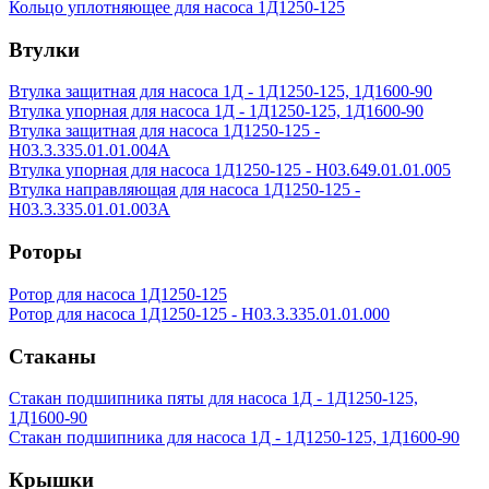
Кольцо уплотняющее для насоса 1Д1250-125
Втулки
Втулка защитная для насоса 1Д - 1Д1250-125, 1Д1600-90
Втулка упорная для насоса 1Д - 1Д1250-125, 1Д1600-90
Втулка защитная для насоса 1Д1250-125 -
Н03.3.335.01.01.004А
Втулка упорная для насоса 1Д1250-125 - Н03.649.01.01.005
Втулка направляющая для насоса 1Д1250-125 -
Н03.3.335.01.01.003А
Роторы
Ротор для насоса 1Д1250-125
Ротор для насоса 1Д1250-125 - Н03.3.335.01.01.000
Стаканы
Стакан подшипника пяты для насоса 1Д - 1Д1250-125,
1Д1600-90
Стакан подшипника для насоса 1Д - 1Д1250-125, 1Д1600-90
Крышки