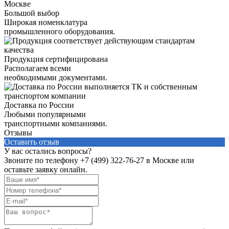
Большой выбор
Широкая номенклатура
промышленного оборудования.
Продукция сертифицирована
Располагаем всеми
необходимыми документами.
Доставка по России
Любыми популярными
транспортными компаниями.
Отзывы
Оставить отзыв
У вас остались вопросы?
Звоните по телефону
+7 (499) 322-76-27
в Москве или
оставьте заявку онлайн.