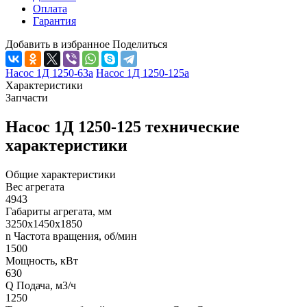
Оплата
Гарантия
Добавить в избранное
Поделиться
Насос 1Д 1250-63а
Насос 1Д 1250-125а
Характеристики
Запчасти
Насос 1Д 1250-125 технические
характеристики
Общие характеристики
Вес агрегата
4943
Габариты агрегата, мм
3250х1450х1850
n Частота вращения, об/мин
1500
Мощность, кВт
630
Q Подача, м3/ч
1250