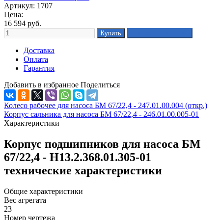
Артикул: 1707
Цена:
16 594
руб.
Доставка
Оплата
Гарантия
Добавить в избранное
Поделиться
Колесо рабочее для насоса БМ 67/22,4 - 247.01.00.004 (откр.)
Корпус сальника для насоса БМ 67/22,4 - 246.01.00.005-01
Характеристики
Корпус подшипников для насоса БМ
67/22,4 - Н13.2.368.01.305-01
технические характеристики
Общие характеристики
Вес агрегата
23
Номер чертежа