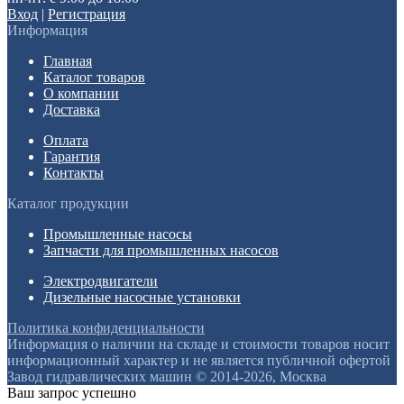
Вход
|
Регистрация
Информация
Главная
Каталог товаров
О компании
Доставка
Оплата
Гарантия
Контакты
Каталог продукции
Промышленные насосы
Запчасти для промышленных насосов
Электродвигатели
Дизельные насосные установки
Политика конфиденциальности
Информация о наличии на складе и стоимости товаров носит
информационный характер и не является публичной офертой
Завод гидравлических машин © 2014-2026, Москва
Ваш запрос успешно