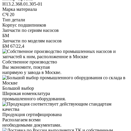
Н13.2.368.01.305-01
Марка материала
СЧ 20
Тип детали
Корпус подшипников
Запчасти по сериям насосов
БМ
Запчасти по моделям насосов
БМ 67/22,4
Собственное производство
Вы экономите, покупая
напрямую у завода в Москве.
Большой выбор
Широкая номенклатура
промышленного оборудования.
Продукция сертифицирована
Располагаем всеми
необходимыми документами.