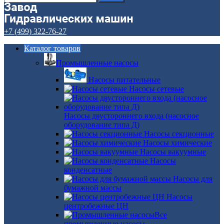
+7 (499) 322-76-27
Каталог товаров
Промышленные насосы
Насосы питательные
Насосы сетевые
Насосы двустороннего входа (насосное
оборудование типа Д)
Насосы секционные
Насосы химические
Насосы вакуумные
Насосы
конденсатные
Насосы для
бумажной массы
Насосы
центробежные ЦН
Все
промышленные насосы