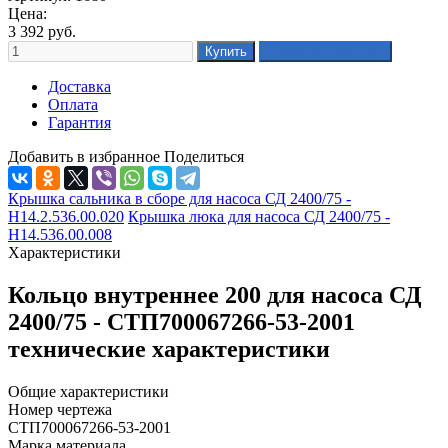
Цена:
3 392
руб.
Доставка
Оплата
Гарантия
Добавить в избранное
Поделиться
Крышка сальника в сборе для насоса СД 2400/75 -
Н14.2.536.00.020
Крышка люка для насоса СД 2400/75 -
Н14.536.00.008
Характеристики
Кольцо внутреннее 200 для насоса СД
2400/75 - СТП700067266-53-2001
технические характеристики
Общие характеристики
Номер чертежа
СТП700067266-53-2001
Марка материала