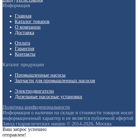
Информация
Главная
Каталог товаров
О компании
Доставка
Оплата
Гарантия
Контакты
Каталог продукции
Промышленные насосы
Запчасти для промышленных насосов
Электродвигатели
Дизельные насосные установки
Политика конфиденциальности
Информация о наличии на складе и стоимости товаров носит
информационный характер и не является публичной офертой
Завод гидравлических машин © 2014-2026, Москва
Ваш запрос успешно
отправлен!