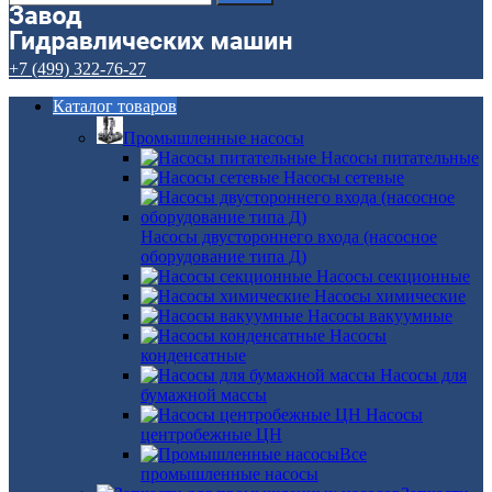
+7 (499) 322-76-27
Каталог товаров
Промышленные насосы
Насосы питательные
Насосы сетевые
Насосы двустороннего входа (насосное
оборудование типа Д)
Насосы секционные
Насосы химические
Насосы вакуумные
Насосы
конденсатные
Насосы для
бумажной массы
Насосы
центробежные ЦН
Все
промышленные насосы