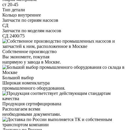
ст 20-45
Тип детали
Кольцо внутреннее
Запчасти по сериям насосов
СД
Запчасти по моделям насосов
СД 2400/75
Собственное производство
Вы экономите, покупая
напрямую у завода в Москве.
Большой выбор
Широкая номенклатура
промышленного оборудования.
Продукция сертифицирована
Располагаем всеми
необходимыми документами.
Доставка по России