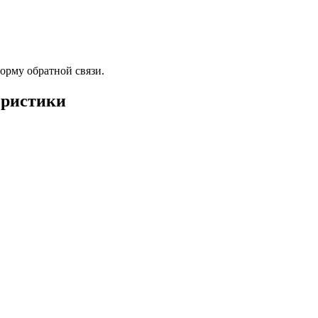
орму обратной связи.
еристики