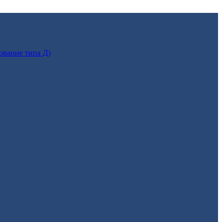
ование типа Д)