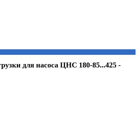
грузки для насоса ЦНС 180-85...425 -