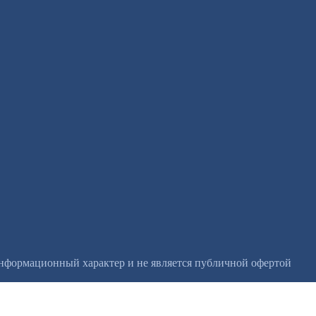
информационный характер и не является публичной офертой