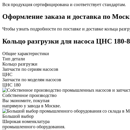
Вся продукция сертифицирована и соответствует стандартам.
Оформление заказа и доставка по Моск
Чтобы узнать подробности по поставке и доставке кольца разг
Кольцо разгрузки для насоса ЦНС 180-8
Общие характеристики
Тип детали
Кольцо разгрузки
Запчасти по сериям насосов
ЦНС
Запчасти по моделям насосов
ЦНС 180
Собственное производство
Вы экономите, покупая
напрямую у завода в Москве.
Большой выбор
Широкая номенклатура
промышленного оборудования.