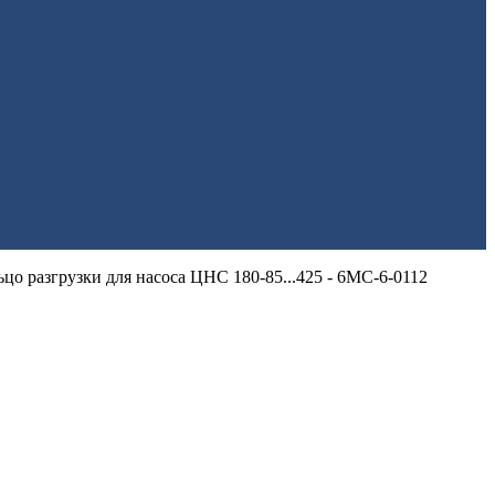
ьцо разгрузки для насоса ЦНС 180-85...425 - 6МС-6-0112