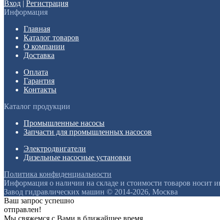
Вход
|
Регистрация
Информация
Главная
Каталог товаров
О компании
Доставка
Оплата
Гарантия
Контакты
Каталог продукции
Промышленные насосы
Запчасти для промышленных насосов
Электродвигатели
Дизельные насосные установки
Политика конфиденциальности
Информация о наличии на складе и стоимости товаров носит 
Завод гидравлических машин © 2014-2026, Москва
Ваш запрос успешно
отправлен!
Мы свяжемся с Вами в ближайшее время.