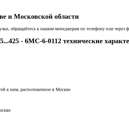
ве и Московской области
рузки, обращайтесь к нашим менеджерам по телефону или через ф
5...425 - 6МС-6-0112 технические характ