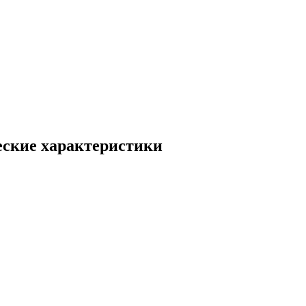
еские характеристики