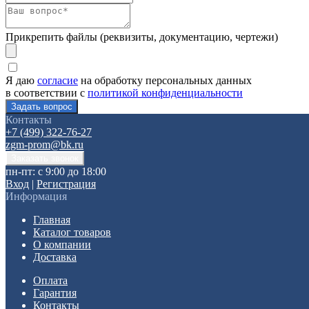
Прикрепить файлы (реквизиты, документацию, чертежи)
Я даю
согласие
на обработку персональных данных
в соответствии с
политикой конфиденциальности
Контакты
+7 (499) 322-76-27
zgm-prom@bk.ru
пн-пт: с 9:00 до 18:00
Вход
|
Регистрация
Информация
Главная
Каталог товаров
О компании
Доставка
Оплата
Гарантия
Контакты