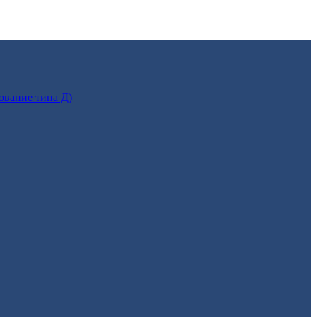
ование типа Д)