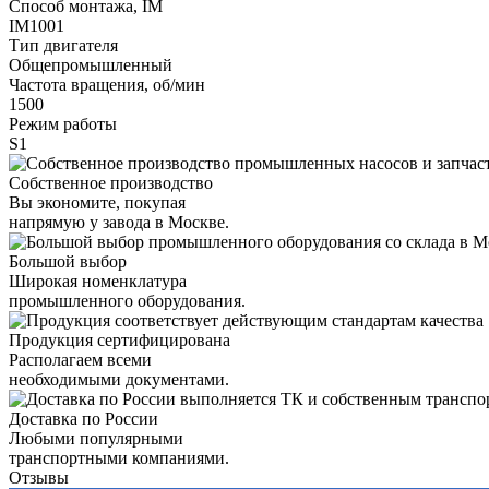
Способ монтажа, IM
IM1001
Тип двигателя
Общепромышленный
Частота вращения, об/мин
1500
Режим работы
S1
Собственное производство
Вы экономите, покупая
напрямую у завода в Москве.
Большой выбор
Широкая номенклатура
промышленного оборудования.
Продукция сертифицирована
Располагаем всеми
необходимыми документами.
Доставка по России
Любыми популярными
транспортными компаниями.
Отзывы