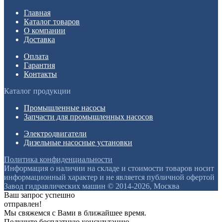
Главная
Каталог товаров
О компании
Доставка
Оплата
Гарантия
Контакты
Каталог продукции
Промышленные насосы
Запчасти для промышленных насосов
Электродвигатели
Дизельные насосные установки
Политика конфиденциальности
Информация о наличии на складе и стоимости товаров носит
информационный характер и не является публичной офертой
Завод гидравлических машин © 2014-2026, Москва
Ваш запрос успешно
отправлен!
Мы свяжемся с Вами в ближайшее время.
Получите бесплатную консультацию