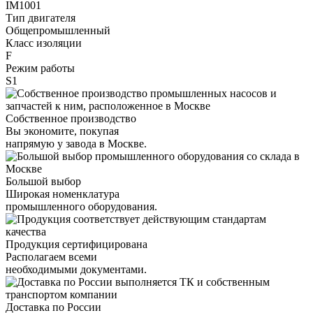
IM1001
Тип двигателя
Общепромышленный
Класс изоляции
F
Режим работы
S1
Собственное производство
Вы экономите, покупая
напрямую у завода в Москве.
Большой выбор
Широкая номенклатура
промышленного оборудования.
Продукция сертифицирована
Располагаем всеми
необходимыми документами.
Доставка по России