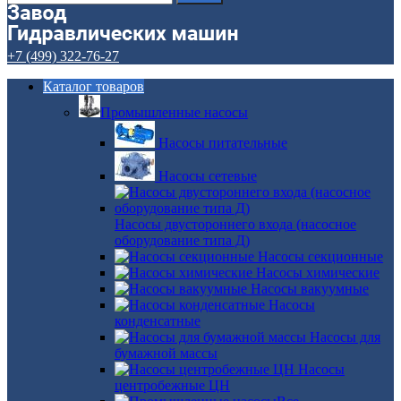
+7 (499) 322-76-27
Каталог товаров
Промышленные насосы
Насосы питательные
Насосы сетевые
Насосы двустороннего входа (насосное
оборудование типа Д)
Насосы секционные
Насосы химические
Насосы вакуумные
Насосы
конденсатные
Насосы для
бумажной массы
Насосы
центробежные ЦН