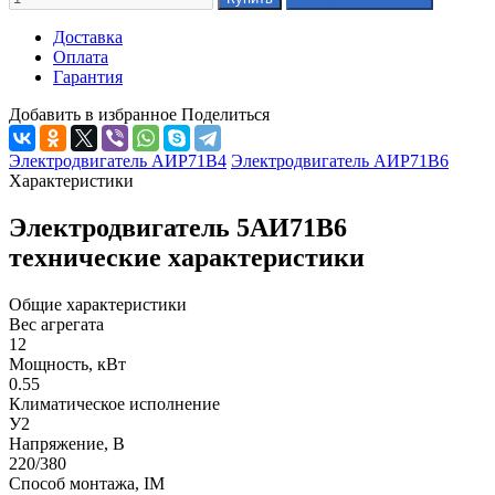
Доставка
Оплата
Гарантия
Добавить в избранное
Поделиться
Электродвигатель АИР71В4
Электродвигатель АИР71В6
Характеристики
Электродвигатель 5АИ71В6
технические характеристики
Общие характеристики
Вес агрегата
12
Мощность, кВт
0.55
Климатическое исполнение
У2
Напряжение, В
220/380
Способ монтажа, IM