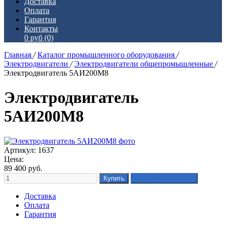
Доставка
Оплата
Гарантия
Контакты
0 руб
(0)
Главная
/
Каталог промышленного оборудования
/
Электродвигатели
/
Электродвигатели общепромышленные
/
Электродвигатель 5АИ200М8
Электродвигатель
5АИ200М8
Артикул: 1637
Цена:
89 400
руб.
Доставка
Оплата
Гарантия