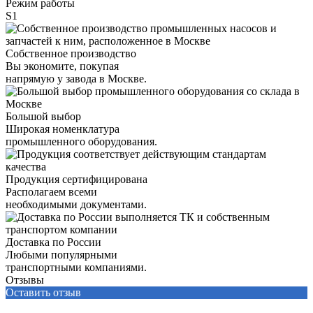
Режим работы
S1
Собственное производство
Вы экономите, покупая
напрямую у завода в Москве.
Большой выбор
Широкая номенклатура
промышленного оборудования.
Продукция сертифицирована
Располагаем всеми
необходимыми документами.
Доставка по России
Любыми популярными
транспортными компаниями.
Отзывы
Оставить отзыв