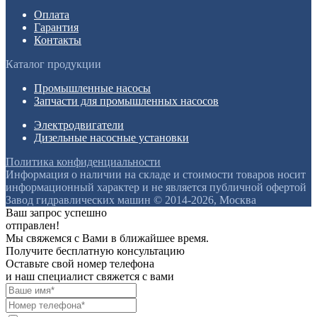
Оплата
Гарантия
Контакты
Каталог продукции
Промышленные насосы
Запчасти для промышленных насосов
Электродвигатели
Дизельные насосные установки
Политика конфиденциальности
Информация о наличии на складе и стоимости товаров носит
информационный характер и не является публичной офертой
Завод гидравлических машин © 2014-2026, Москва
Ваш запрос успешно
отправлен!
Мы свяжемся с Вами в ближайшее время.
Получите бесплатную консультацию
Оставьте свой номер телефона
и наш специалист свяжется с вами