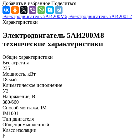
Добавить в избранное
Поделиться
Электродвигатель 5АИ200М6
Электродвигатель 5АИ200L2
Характеристики
Электродвигатель 5АИ200М8
технические характеристики
Общие характеристики
Вес агрегата
235
Мощность, кВт
18.май
Климатическое исполнение
У2
Напряжение, В
380/660
Способ монтажа, IM
IM1001
Тип двигателя
Общепромышленный
Класс изоляции
F