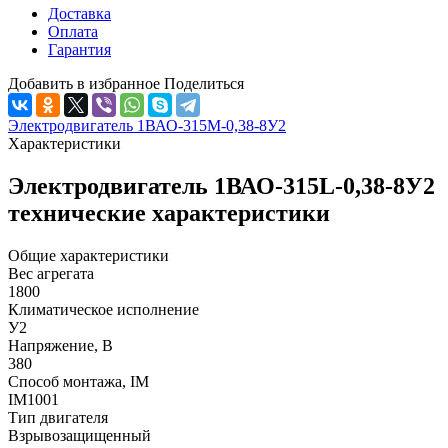
Доставка
Оплата
Гарантия
Добавить в избранное
Поделиться
Электродвигатель 1ВАО-315М-0,38-8У2
Характеристики
Электродвигатель 1ВАО-315L-0,38-8У2
технические характеристики
Общие характеристики
Вес агрегата
1800
Климатическое исполнение
У2
Напряжение, В
380
Способ монтажа, IM
IM1001
Тип двигателя
Взрывозащищенный