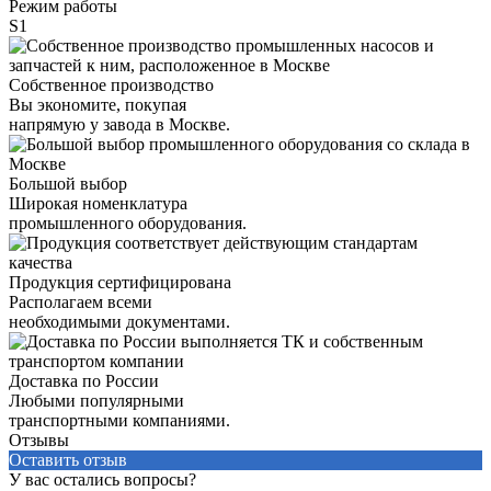
Режим работы
S1
Собственное производство
Вы экономите, покупая
напрямую у завода в Москве.
Большой выбор
Широкая номенклатура
промышленного оборудования.
Продукция сертифицирована
Располагаем всеми
необходимыми документами.
Доставка по России
Любыми популярными
транспортными компаниями.
Отзывы
Оставить отзыв
У вас остались вопросы?