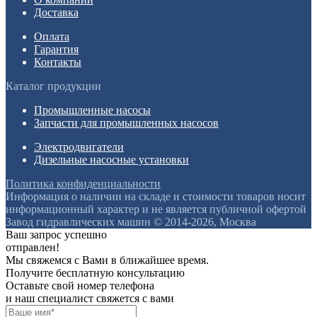
Доставка
Оплата
Гарантия
Контакты
Каталог продукции
Промышленные насосы
Запчасти для промышленных насосов
Электродвигатели
Дизельные насосные установки
Политика конфиденциальности
Информация о наличии на складе и стоимости товаров носит
информационный характер и не является публичной офертой
Завод гидравлических машин © 2014-2026, Москва
Ваш запрос успешно
отправлен!
Мы свяжемся с Вами в ближайшее время.
Получите бесплатную консультацию
Оставьте свой номер телефона
и наш специалист свяжется с вами