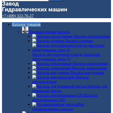
+7 (499) 322-76-27
Каталог товаров
Промышленные насосы
Насосы питательные
Насосы сетевые
Насосы двустороннего входа (насосное
оборудование типа Д)
Насосы секционные
Насосы химические
Насосы вакуумные
Насосы
конденсатные
Насосы для
бумажной массы
Насосы
центробежные ЦН
Все
промышленные насосы