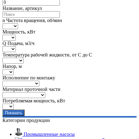
Название, артикул
n Частота вращения, об/мин
Мощность, кВт
Q Подача, м3/ч
Температура рабочей жидкости, от С до С
Напор, м
Исполнение по монтажу
Материал проточной части
Потребляемая мощность, кВт
Категории продукции
Промышленные насосы