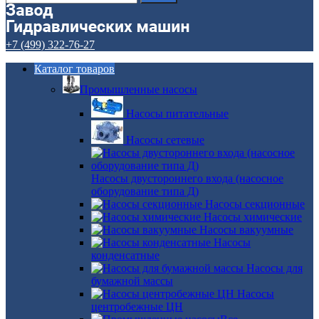
+7 (499) 322-76-27
Каталог товаров
Промышленные насосы
Насосы питательные
Насосы сетевые
Насосы двустороннего входа (насосное
оборудование типа Д)
Насосы секционные
Насосы химические
Насосы вакуумные
Насосы
конденсатные
Насосы для
бумажной массы
Насосы
центробежные ЦН