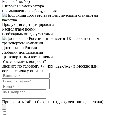
Большой выбор
Широкая номенклатура
промышленного оборудования.
Продукция сертифицирована
Располагаем всеми
необходимыми документами.
Доставка по России
Любыми популярными
транспортными компаниями.
У вас остались вопросы?
Звоните по телефону
+7 (499) 322-76-27
в Москве или
оставьте заявку онлайн.
Прикрепить файлы (реквизиты, документацию, чертежи)