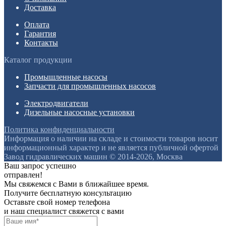
Доставка
Оплата
Гарантия
Контакты
Каталог продукции
Промышленные насосы
Запчасти для промышленных насосов
Электродвигатели
Дизельные насосные установки
Политика конфиденциальности
Информация о наличии на складе и стоимости товаров носит
информационный характер и не является публичной офертой
Завод гидравлических машин © 2014-2026, Москва
Ваш запрос успешно
отправлен!
Мы свяжемся с Вами в ближайшее время.
Получите бесплатную консультацию
Оставьте свой номер телефона
и наш специалист свяжется с вами