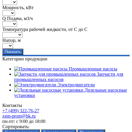
Мощность, кВт
Q Подача, м3/ч
Температура рабочей жидкости, от С до С
Напор, м
Категории продукции
Промышленные насосы
Запчасти для
промышленных насосов
Электродвигатели
Дизельные насосные
установки
Контакты
+7 (499) 322-76-27
zgm-prom@bk.ru
пн-пт: с 9:00 до 18:00
Сортировать: