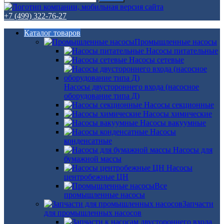
+7 (499) 322-76-27
Каталог товаров
Промышленные насосы
Насосы питательные
Насосы сетевые
Насосы двустороннего входа (насосное
оборудование типа Д)
Насосы секционные
Насосы химические
Насосы вакуумные
Насосы
конденсатные
Насосы для
бумажной массы
Насосы
центробежные ЦН
Все
промышленные насосы
Запчасти
для промышленных насосов