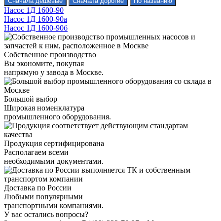
Насос 1Д 1600-90
Насос 1Д 1600-90а
Насос 1Д 1600-90б
Собственное производство
Вы экономите, покупая
напрямую у завода в Москве.
Большой выбор
Широкая номенклатура
промышленного оборудования.
Продукция сертифицирована
Располагаем всеми
необходимыми документами.
Доставка по России
Любыми популярными
транспортными компаниями.
У вас остались вопросы?