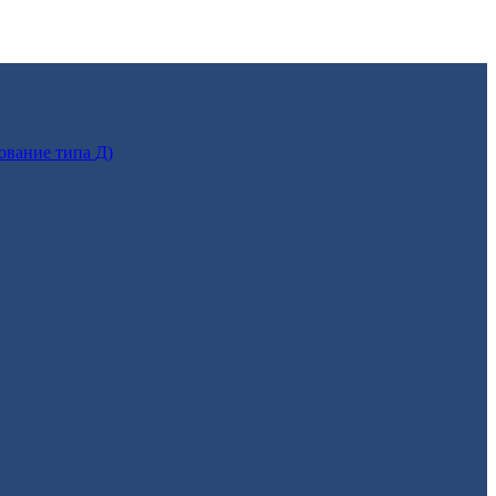
ование типа Д)