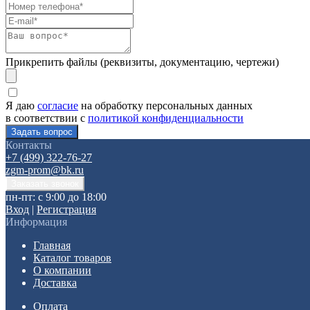
Прикрепить файлы (реквизиты, документацию, чертежи)
Я даю
согласие
на обработку персональных данных
в соответствии с
политикой конфиденциальности
Контакты
+7 (499) 322-76-27
zgm-prom@bk.ru
пн-пт: с 9:00 до 18:00
Вход
|
Регистрация
Информация
Главная
Каталог товаров
О компании
Доставка
Оплата