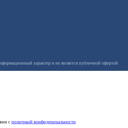
информационный характер и не является публичной офертой
твии с
политикой конфиденциальности