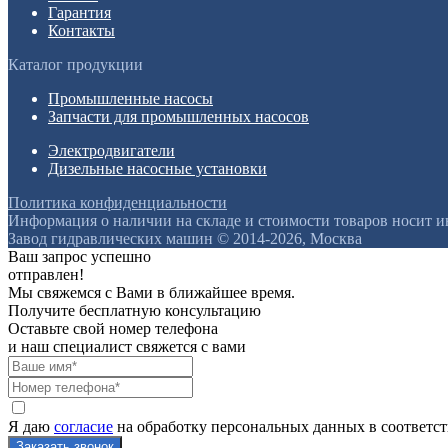
Гарантия
Контакты
Каталог продукции
Промышленные насосы
Запчасти для промышленных насосов
Электродвигатели
Дизельные насосные установки
Политика конфиденциальности
Информация о наличии на складе и стоимости товаров носит 
Завод гидравлических машин © 2014-2026, Москва
Ваш запрос успешно
отправлен!
Мы свяжемся с Вами в ближайшее время.
Получите бесплатную консультацию
Оставьте свой номер телефона
и наш специалист свяжется с вами
Я даю
согласие
на обработку персональных данных в соответс