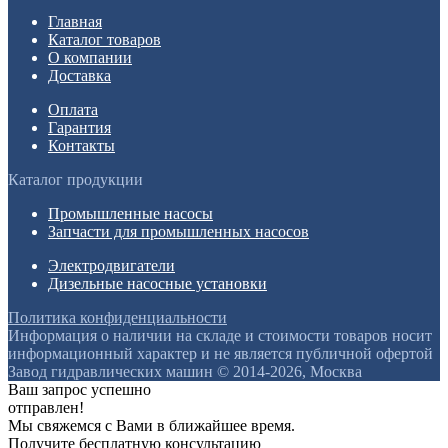
Главная
Каталог товаров
О компании
Доставка
Оплата
Гарантия
Контакты
Каталог продукции
Промышленные насосы
Запчасти для промышленных насосов
Электродвигатели
Дизельные насосные установки
Политика конфиденциальности
Информация о наличии на складе и стоимости товаров носит
информационный характер и не является публичной офертой
Завод гидравлических машин © 2014-2026, Москва
Ваш запрос успешно
отправлен!
Мы свяжемся с Вами в ближайшее время.
Получите бесплатную консультацию