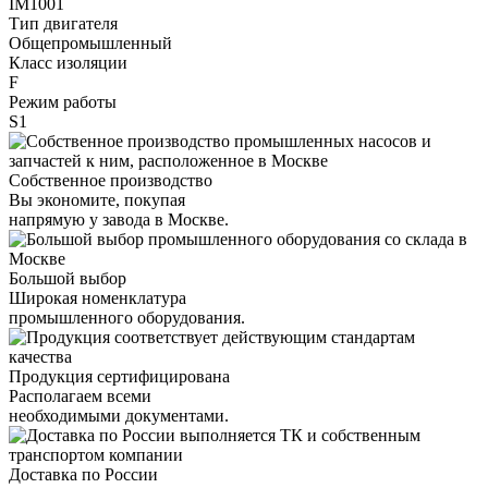
IM1001
Тип двигателя
Общепромышленный
Класс изоляции
F
Режим работы
S1
Собственное производство
Вы экономите, покупая
напрямую у завода в Москве.
Большой выбор
Широкая номенклатура
промышленного оборудования.
Продукция сертифицирована
Располагаем всеми
необходимыми документами.
Доставка по России