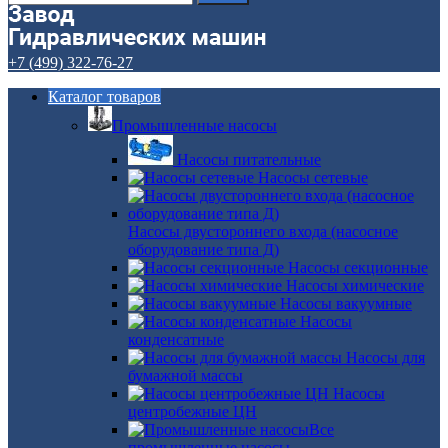
+7 (499) 322-76-27
Каталог товаров
Промышленные насосы
Насосы питательные
Насосы сетевые
Насосы двустороннего входа (насосное
оборудование типа Д)
Насосы секционные
Насосы химические
Насосы вакуумные
Насосы
конденсатные
Насосы для
бумажной массы
Насосы
центробежные ЦН
Все
промышленные насосы