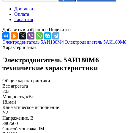
Доставка
Оплата
Гарантия
Добавить в избранное
Поделиться
Электродвигатель 5АИ180М4
Электродвигатель 5АИ180М8
Характеристики
Электродвигатель 5АИ180М6
технические характеристики
Общие характеристики
Вес агрегата
203
Мощность, кВт
18.май
Климатическое исполнение
У2
Напряжение, В
380/660
Способ монтажа, IM